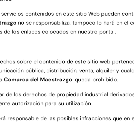
o servicios contenidos en este sitio Web pueden cont
trazgo
no se responsabiliza, tampoco lo hará en el
s de los enlaces colocados en nuestro portal.
echos sobre el contenido de este sitio web pertenec
icación pública, distribución, venta, alquiler y cua
a
Comarca del Maestrazgo
queda prohibido.
lar de los derechos de propiedad industrial derivad
nte autorización para su utilización.
rá responsable de las posibles infracciones que en 