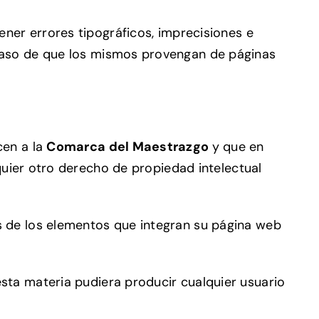
ener errores tipográficos, imprecisiones e
 caso de que los mismos provengan de páginas
en a la
Comarca del Maestrazgo
y que en
lquier otro derecho de propiedad intelectual
os de los elementos que integran su página web
esta materia pudiera producir cualquier usuario