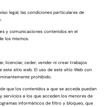
viso legal, las condiciones particulares de
.
nes y comunicaciones contenidos en el
 de los mismos.
car, licenciar, ceder, vender ni crear trabajos
e este sitio web. El uso de este sitio Web con
erminantemente prohibido.
 de que los contenidos a que se acceda puedan
 y servicios a los que acceden los menores de
gramas informáticos de filtro y bloqueo, que