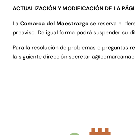
ACTUALIZACIÓN Y MODIFICACIÓN DE LA PÁG
La
Comarca del Maestrazgo
se reserva el der
preaviso. De igual forma podrá suspender su dif
Para la resolución de problemas o preguntas re
la siguiente dirección
secretaria@comarcamaes