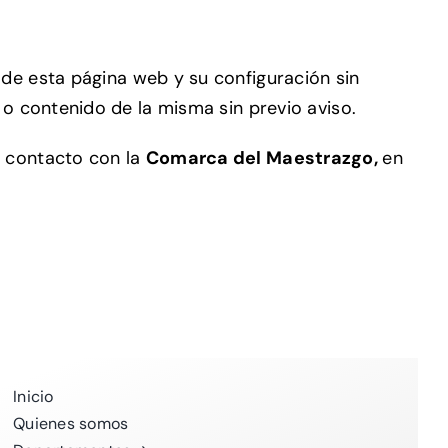
n de esta página web y su configuración sin
 o contenido de la misma sin previo aviso.
 contacto con la
Comarca del Maestrazgo,
en
Inicio
Quienes somos