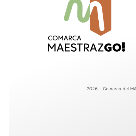
2026 - Comarca del MA