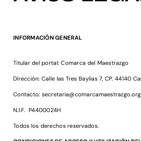
INFORMACIÓN GENERAL
Titular del portal: Comarca del Maestrazgo
Dirección: Calle las Tres Baylias 7, CP. 44140 Ca
Contacto: secretaria@comarcamaestrazgo.org
N.I.F. P4400024H
Todos los derechos reservados.