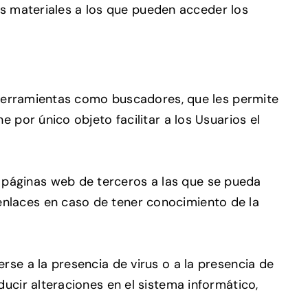
los materiales a los que pueden acceder los
s herramientas como buscadores, que les permite
 por único objeto facilitar a los Usuarios el
 páginas web de terceros a las que se pueda
nlaces en caso de tener conocimiento de la
rse a la presencia de virus o a la presencia de
ucir alteraciones en el sistema informático,