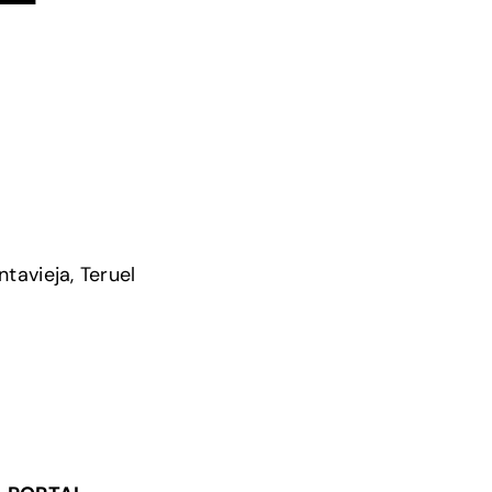
ntavieja, Teruel