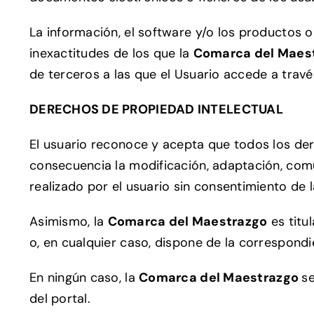
La información, el software y/o los productos 
inexactitudes de los que la
Comarca del Maes
de terceros a las que el Usuario accede a travé
DERECHOS DE PROPIEDAD INTELECTUAL
El usuario reconoce y acepta que todos los der
consecuencia la modificación, adaptación, comun
realizado por el usuario sin consentimiento de l
Asimismo, la
Comarca del Maestrazgo
es titu
o, en cualquier caso, dispone de la correspondie
En ningún caso, la
Comarca del Maestrazgo
se
del portal.