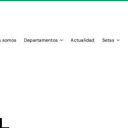
s somos
Departamentos
Actualidad
Setas
L