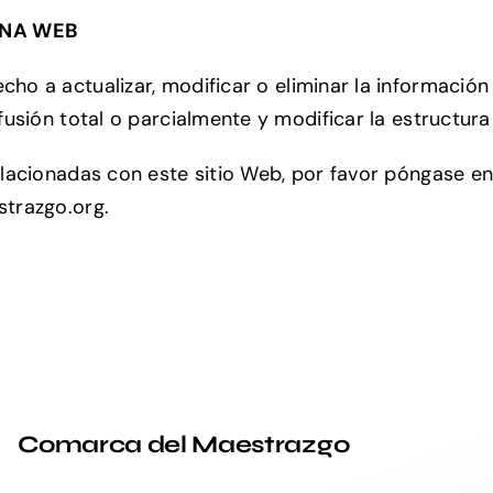
INA WEB
echo a actualizar, modificar o eliminar la informació
usión total o parcialmente y modificar la estructura
lacionadas con este sitio Web, por favor póngase en
trazgo.org.
Comarca del Maestrazgo