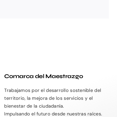
Comarca del Maestrazgo
Trabajamos por el desarrollo sostenible del
territorio, la mejora de los servicios y el
bienestar de la ciudadanía.
Impulsando el futuro desde nuestras raíces.