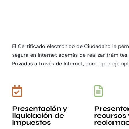
El Certificado electrónico de Ciudadano le perm
segura en Internet además de realizar trámites
Privadas a través de Internet, como, por
ejempl
Presentación y
Presenta
liquidación de
recursos 
impuestos
reclamac