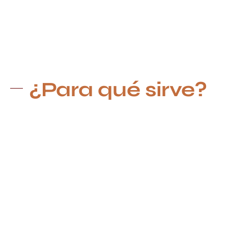
¿Para qué sirve?