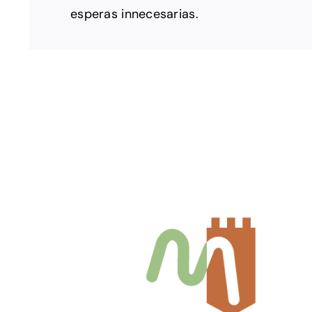
esperas innecesarias.