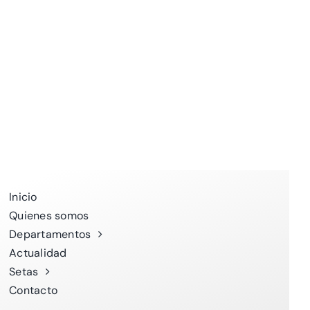
Inicio
Quienes somos
Departamentos
Actualidad
Setas
Contacto