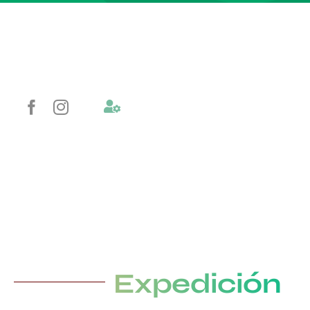
Expedición