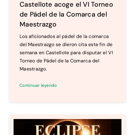
Castellote acoge el VI Torneo
de Pádel de la Comarca del
Maestrazgo
Los aficionados al pádel de la comarca
del Maestrazgo se dieron cita este fin de
semana en Castellote para disputar el VI
Torneo de Pádel de la Comarca del
Maestrazgo.
Continuar leyendo