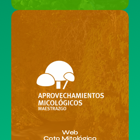
Web
Coto Mitológico