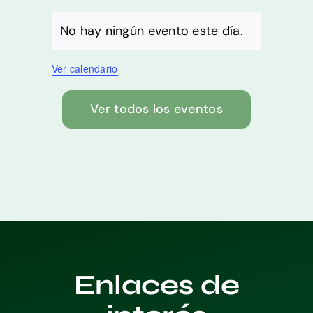
No hay ningún evento este día.
Aviso
Ver calendario
Ver todos los eventos
Enlaces de