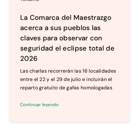
La Comarca del Maestrazgo
acerca a sus pueblos las
claves para observar con
seguridad el eclipse total de
2026
Las charlas recorrerán las 16 localidades
entre el 22 y el 29 de julio e incluirán el
reparto gratuito de gafas homologadas
Continuar leyendo