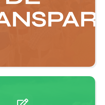
ANSPAR