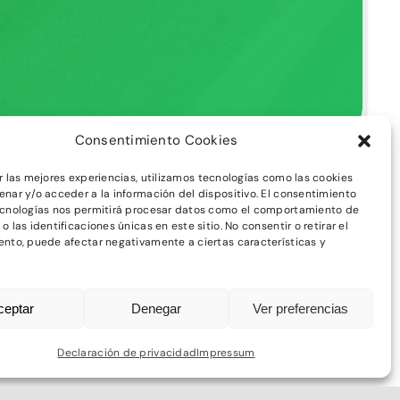
Consentimiento Cookies
r las mejores experiencias, utilizamos tecnologías como las cookies
nar y/o acceder a la información del dispositivo. El consentimiento
ecnologías nos permitirá procesar datos como el comportamiento de
 las identificaciones únicas en este sitio. No consentir o retirar el
nto, puede afectar negativamente a ciertas características y
ECTOR PÚBLICO
ceptar
Denegar
Ver preferencias
Declaración de privacidad
Impressum