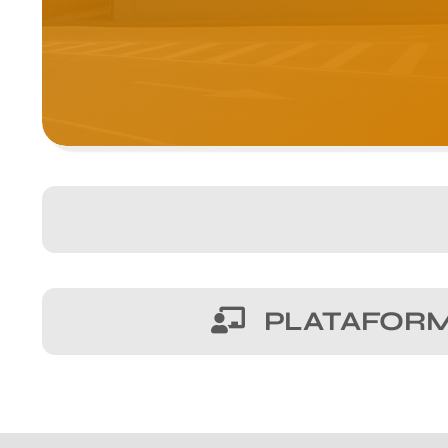
PLATAFORM