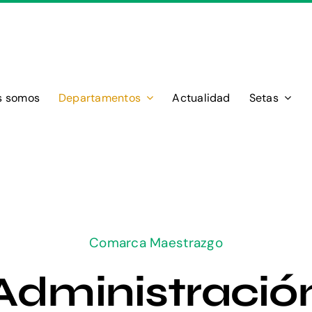
s somos
Departamentos
Actualidad
Setas
Comarca Maestrazgo
Administració