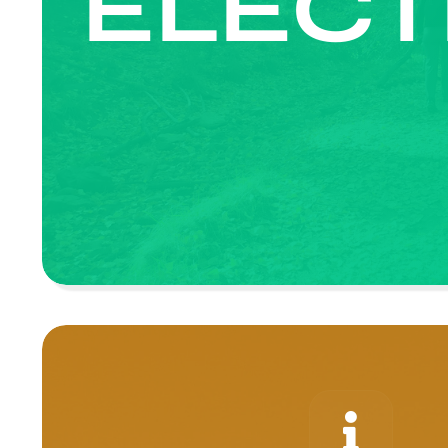
ELECT