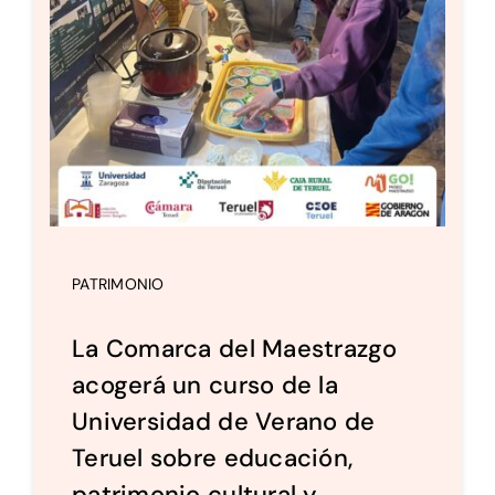
PATRIMONIO
La Comarca del Maestrazgo
acogerá un curso de la
Universidad de Verano de
Teruel sobre educación,
patrimonio cultural y