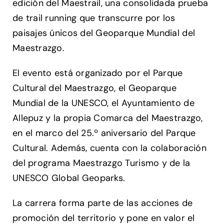
edición del Maestrail, una consolidada prueba
de trail running que transcurre por los
paisajes únicos del Geoparque Mundial del
Maestrazgo.
El evento está organizado por el Parque
Cultural del Maestrazgo, el Geoparque
Mundial de la UNESCO, el Ayuntamiento de
Allepuz y la propia Comarca del Maestrazgo,
en el marco del 25.º aniversario del Parque
Cultural. Además, cuenta con la colaboración
del programa Maestrazgo Turismo y de la
UNESCO Global Geoparks.
La carrera forma parte de las acciones de
promoción del territorio y pone en valor el