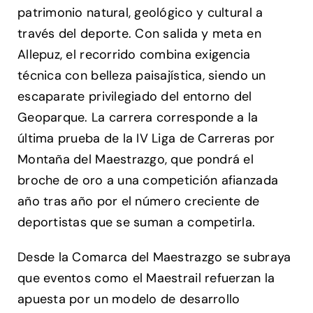
patrimonio natural, geológico y cultural a
través del deporte. Con salida y meta en
Allepuz, el recorrido combina exigencia
técnica con belleza paisajística, siendo un
escaparate privilegiado del entorno del
Geoparque. La carrera corresponde a la
última prueba de la IV Liga de Carreras por
Montaña del Maestrazgo, que pondrá el
broche de oro a una competición afianzada
año tras año por el número creciente de
deportistas que se suman a competirla.
Desde la Comarca del Maestrazgo se subraya
que eventos como el Maestrail refuerzan la
apuesta por un modelo de desarrollo