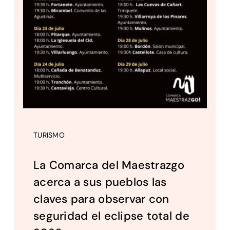
TURISMO
La Comarca del Maestrazgo
acerca a sus pueblos las
claves para observar con
seguridad el eclipse total de