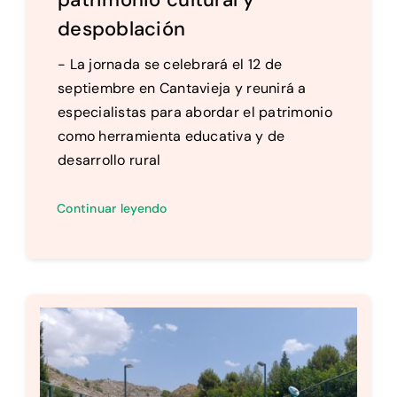
despoblación
- La jornada se celebrará el 12 de
septiembre en Cantavieja y reunirá a
especialistas para abordar el patrimonio
como herramienta educativa y de
desarrollo rural
Continuar leyendo