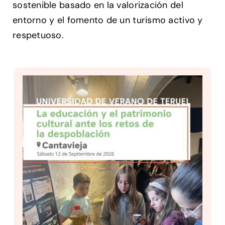
sostenible basado en la valorización del
entorno y el fomento de un turismo activo y
respetuoso.