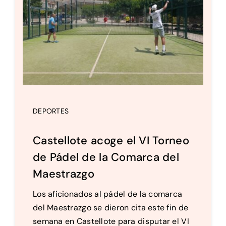
DEPORTES
Castellote acoge el VI Torneo
de Pádel de la Comarca del
Maestrazgo
Los aficionados al pádel de la comarca
del Maestrazgo se dieron cita este fin de
semana en Castellote para disputar el VI