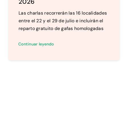
2026
Las charlas recorrerán las 16 localidades
entre el 22 y el 29 de julio e incluirán el
reparto gratuito de gafas homologadas
Continuar leyendo