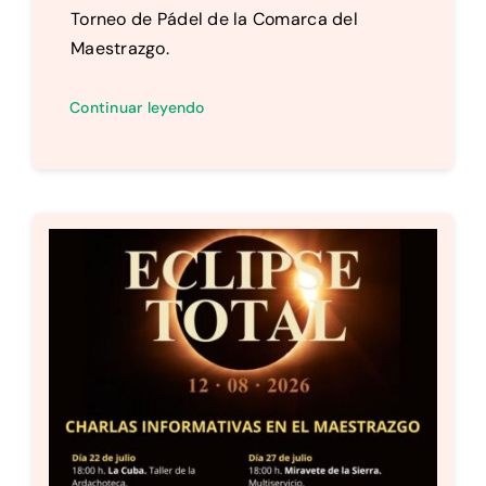
Torneo de Pádel de la Comarca del
Maestrazgo.
Continuar leyendo