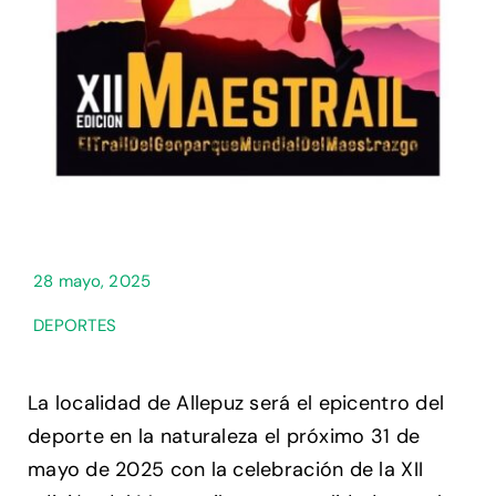
28 mayo, 2025
DEPORTES
La localidad de Allepuz será el epicentro del
deporte en la naturaleza el próximo 31 de
mayo de 2025 con la celebración de la XII