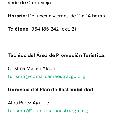
sede de Cantavieja.
Setas
Horario:
De lunes a viernes de 11 a 14 horas.
Teléfono:
964 185 242 (ext. 2)
Contacto
Técnico del Área de Promoción Turística:
Cristina Mallén Alcón
turismo@comarcamaestrazgo.org
Gerencia del Plan de Sostenibilidad
Alba Pérez Aguirre
turismo2@comarcamaestrazgo.org