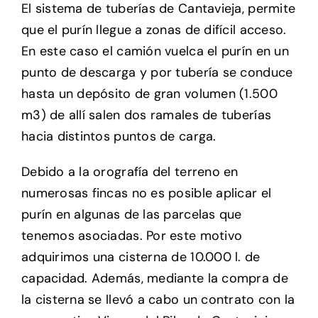
El sistema de tuberías de Cantavieja, permite
que el purín llegue a zonas de difícil acceso.
En este caso el camión vuelca el purín en un
punto de descarga y por tubería se conduce
hasta un depósito de gran volumen (1.500
m3) de allí salen dos ramales de tuberías
hacia distintos puntos de carga.
Debido a la orografía del terreno en
numerosas fincas no es posible aplicar el
purín en algunas de las parcelas que
tenemos asociadas. Por este motivo
adquirimos una cisterna de 10.000 l. de
capacidad. Además, mediante la compra de
la cisterna se llevó a cabo un contrato con la