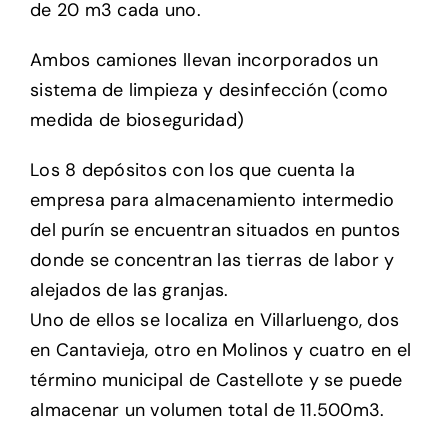
de 20 m3 cada uno.
Setas
Ambos camiones llevan incorporados un
sistema de limpieza y desinfección (como
medida de bioseguridad)
Contacto
Los 8 depósitos con los que cuenta la
empresa para almacenamiento intermedio
del purín se encuentran situados en puntos
donde se concentran las tierras de labor y
alejados de las granjas.
Uno de ellos se localiza en Villarluengo, dos
en Cantavieja, otro en Molinos y cuatro en el
término municipal de Castellote y se puede
almacenar un volumen total de 11.500m3.