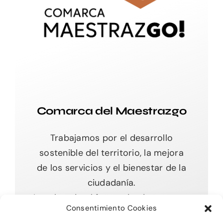
Comarca del Maestrazgo
Trabajamos por el desarrollo
sostenible del territorio, la mejora
de los servicios y el bienestar de la
ciudadanía.
Impulsando el futuro desde nuestras
Consentimiento Cookies
raíces.