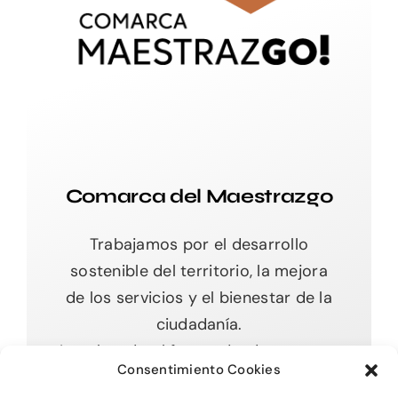
Comarca del Maestrazgo
Trabajamos por el desarrollo
sostenible del territorio, la mejora
de los servicios y el bienestar de la
ciudadanía.
Impulsando el futuro desde nuestras
Consentimiento Cookies
raíces.