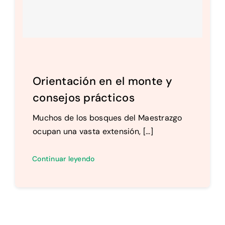
Setas
Contacto
Orientación en el monte y
consejos prácticos
Muchos de los bosques del Maestrazgo
ocupan una vasta extensión, [...]
Continuar leyendo