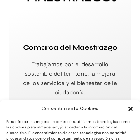
Comarca del Maestrazgo
Trabajamos por el desarrollo
sostenible del territorio, la mejora
de los servicios y el bienestar de la
ciudadanía.
Impulsando el futuro desde nuestras
Consentimiento Cookies
raíces.
Para ofrecer las mejores experiencias, utilizamos tecnologías como
las cookies para almacenar y/o acceder a la información del
dispositivo. El consentimiento de estas tecnologías nos permitirá
procesar datos como el comportamiento de navegación o las