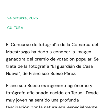
24 octubre, 2025
CULTURA
El Concurso de fotografía de la Comarca del
Maestrazgo ha dado a conocer la imagen
ganadora del premio de votación popular. Se
trata de la fotografía “El guardián de Casa
Nueva”, de Francisco Bueso Pérez.
Francisco Bueso es ingeniero agrónomo y
fotógrafo aficionado nacido en Teruel. Desde
muy joven ha sentido una profunda
fascinación por la naturaleza, especialmente