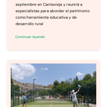
septiembre en Cantavieja y reunirá a
especialistas para abordar el patrimonio
como herramienta educativa y de
desarrollo rural
Continuar leyendo