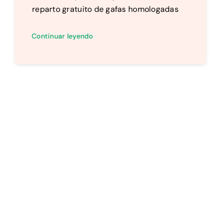
reparto gratuito de gafas homologadas
Continuar leyendo