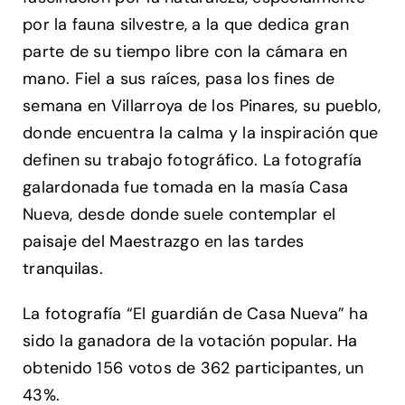
por la fauna silvestre, a la que dedica gran
parte de su tiempo libre con la cámara en
mano. Fiel a sus raíces, pasa los fines de
semana en Villarroya de los Pinares, su pueblo,
donde encuentra la calma y la inspiración que
definen su trabajo fotográfico. La fotografía
galardonada fue tomada en la masía Casa
Nueva, desde donde suele contemplar el
paisaje del Maestrazgo en las tardes
tranquilas.
La fotografía “El guardián de Casa Nueva” ha
sido la ganadora de la votación popular. Ha
obtenido 156 votos de 362 participantes, un
43%.