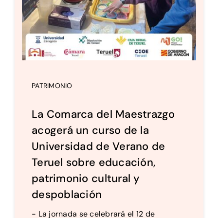
PATRIMONIO
La Comarca del Maestrazgo
acogerá un curso de la
Universidad de Verano de
Teruel sobre educación,
patrimonio cultural y
despoblación
- La jornada se celebrará el 12 de