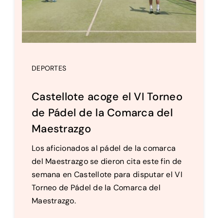
DEPORTES
Castellote acoge el VI Torneo
de Pádel de la Comarca del
Maestrazgo
Los aficionados al pádel de la comarca
del Maestrazgo se dieron cita este fin de
semana en Castellote para disputar el VI
Torneo de Pádel de la Comarca del
Maestrazgo.