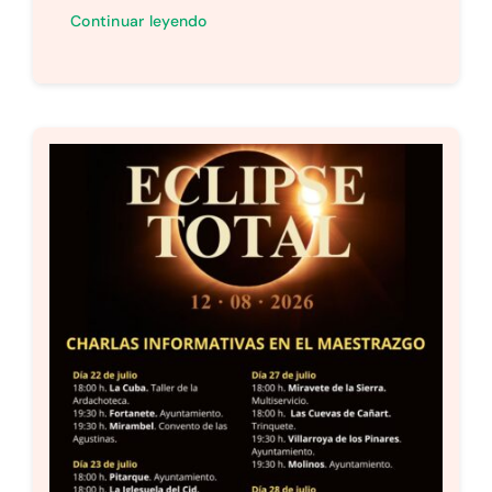
Continuar leyendo