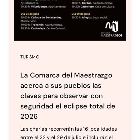
TURISMO
La Comarca del Maestrazgo
acerca a sus pueblos las
claves para observar con
seguridad el eclipse total de
2026
Las charlas recorrerán las 16 localidades
entre el 22 y el 29 de julio e incluirán el