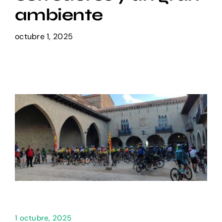
ambiente
Setas
octubre 1, 2025
Contacto
1 octubre, 2025