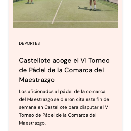
DEPORTES
Castellote acoge el VI Torneo
de Pádel de la Comarca del
Maestrazgo
Los aficionados al pádel de la comarca
del Maestrazgo se dieron cita este fin de
semana en Castellote para disputar el VI
Torneo de Pádel de la Comarca del
Maestrazgo.