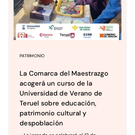
PATRIMONIO
La Comarca del Maestrazgo
acogerá un curso de la
Universidad de Verano de
Teruel sobre educación,
patrimonio cultural y
despoblación