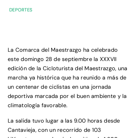
DEPORTES
La Comarca del Maestrazgo ha celebrado
este domingo 28 de septiembre la XXXVII
edición de la Cicloturista del Maestrazgo, una
marcha ya histórica que ha reunido a más de
un centenar de ciclistas en una jornada
deportiva marcada por el buen ambiente y la
climatología favorable.
La salida tuvo lugar a las 9.00 horas desde
Cantavieja, con un recorrido de 103