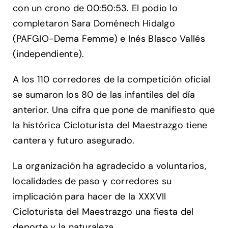
con un crono de 00:50:53. El podio lo
completaron Sara Doménech Hidalgo
(PAFGIO-Dema Femme) e Inés Blasco Vallés
(independiente).
A los 110 corredores de la competición oficial
se sumaron los 80 de las infantiles del día
anterior. Una cifra que pone de manifiesto que
la histórica Cicloturista del Maestrazgo tiene
cantera y futuro asegurado.
La organización ha agradecido a voluntarios,
localidades de paso y corredores su
implicación para hacer de la XXXVII
Cicloturista del Maestrazgo una fiesta del
deporte y la naturaleza.