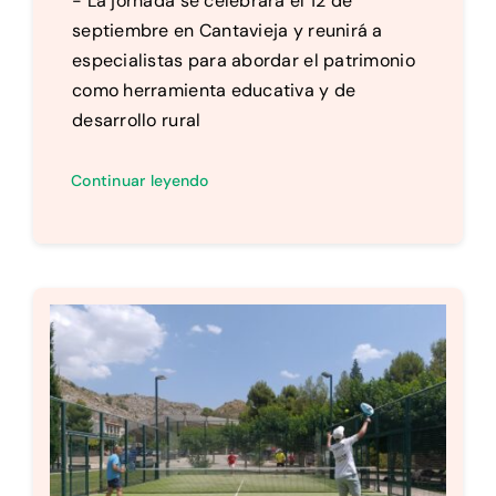
- La jornada se celebrará el 12 de
septiembre en Cantavieja y reunirá a
especialistas para abordar el patrimonio
como herramienta educativa y de
desarrollo rural
Continuar leyendo