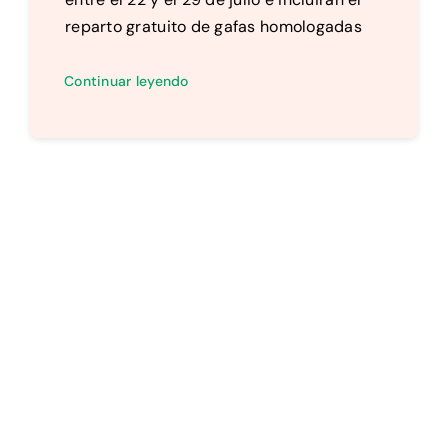
reparto gratuito de gafas homologadas
Continuar leyendo