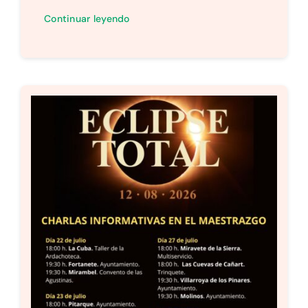
Continuar leyendo