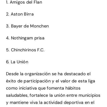
1. Amigos del Flan
2. Aston Birra
3. Bayer de Monchen
4. Nothingam prisa
5. Chinchirinos F.C.
6. La Unión
Desde la organización se ha destacado el
éxito de participación y el valor de esta liga
como iniciativa que fomenta hábitos
saludables, fortalece la unión entre municipios
y mantiene viva la actividad deportiva en el