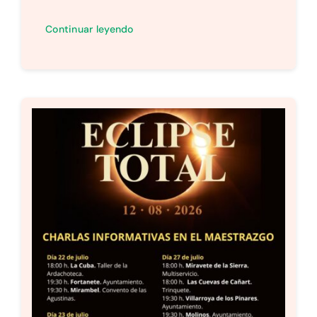
Continuar leyendo