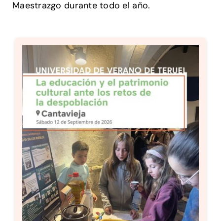
Maestrazgo durante todo el año.