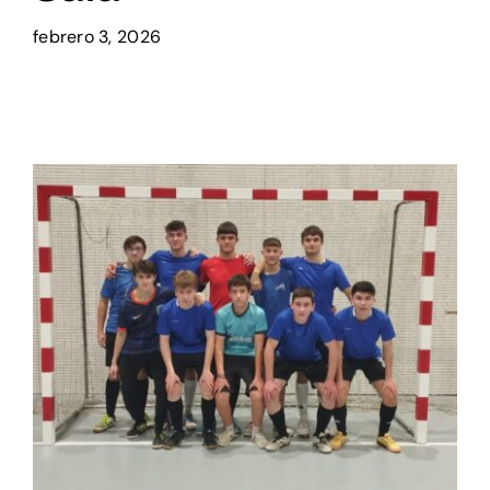
febrero 3, 2026
Setas
Contacto