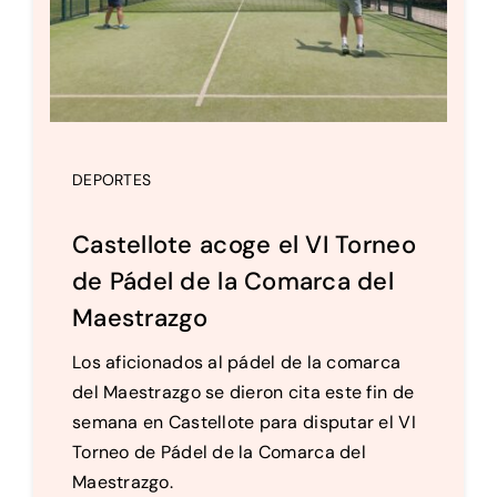
DEPORTES
Castellote acoge el VI Torneo
de Pádel de la Comarca del
Maestrazgo
Los aficionados al pádel de la comarca
del Maestrazgo se dieron cita este fin de
semana en Castellote para disputar el VI
Torneo de Pádel de la Comarca del
Maestrazgo.