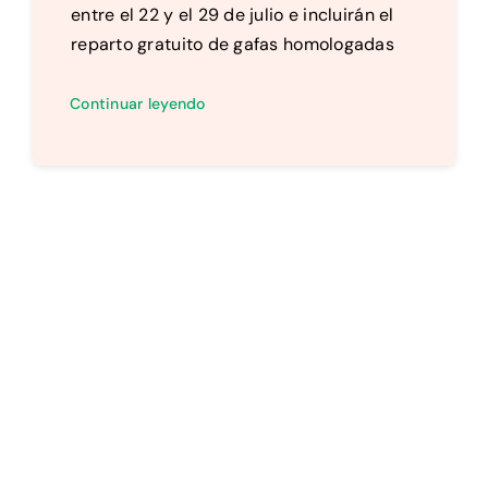
entre el 22 y el 29 de julio e incluirán el
reparto gratuito de gafas homologadas
Continuar leyendo