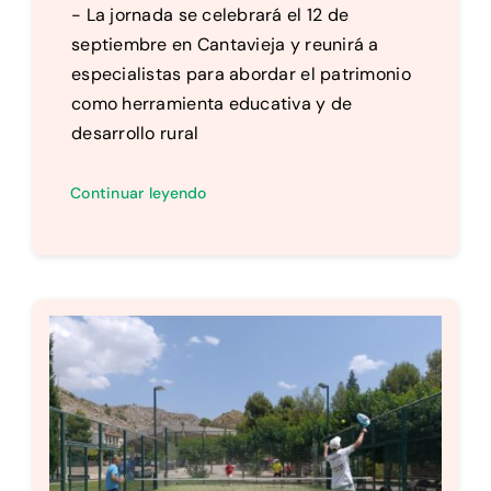
- La jornada se celebrará el 12 de
septiembre en Cantavieja y reunirá a
especialistas para abordar el patrimonio
como herramienta educativa y de
desarrollo rural
Continuar leyendo