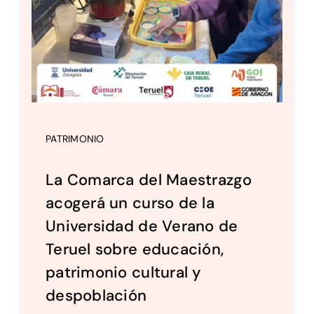
PATRIMONIO
La Comarca del Maestrazgo
acogerá un curso de la
Universidad de Verano de
Teruel sobre educación,
patrimonio cultural y
despoblación