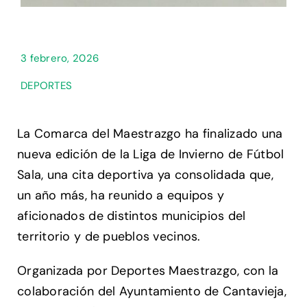
3 febrero, 2026
DEPORTES
La Comarca del Maestrazgo ha finalizado una
nueva edición de la Liga de Invierno de Fútbol
Sala, una cita deportiva ya consolidada que,
un año más, ha reunido a equipos y
aficionados de distintos municipios del
territorio y de pueblos vecinos.
Organizada por Deportes Maestrazgo, con la
colaboración del Ayuntamiento de Cantavieja,