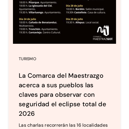
TURISMO
La Comarca del Maestrazgo
acerca a sus pueblos las
claves para observar con
seguridad el eclipse total de
2026
Las charlas recorrerán las 16 localidades