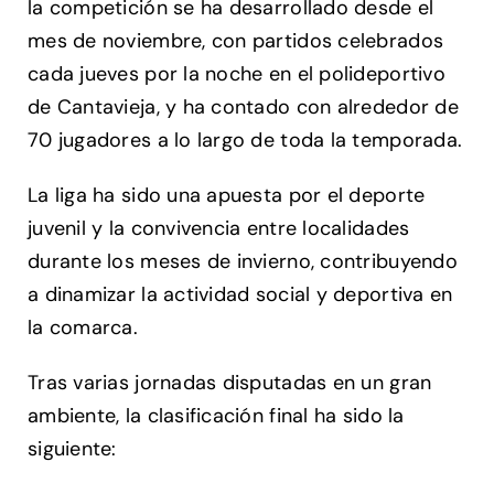
la competición se ha desarrollado desde el
mes de noviembre, con partidos celebrados
cada jueves por la noche en el polideportivo
de Cantavieja, y ha contado con alrededor de
70 jugadores a lo largo de toda la temporada.
La liga ha sido una apuesta por el deporte
juvenil y la convivencia entre localidades
durante los meses de invierno, contribuyendo
a dinamizar la actividad social y deportiva en
la comarca.
Tras varias jornadas disputadas en un gran
ambiente, la clasificación final ha sido la
siguiente: