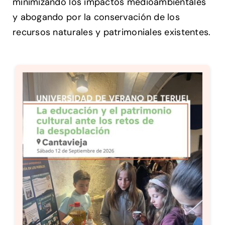
minimizando los impactos medioambientales
y abogando por la conservación de los
recursos naturales y patrimoniales existentes.