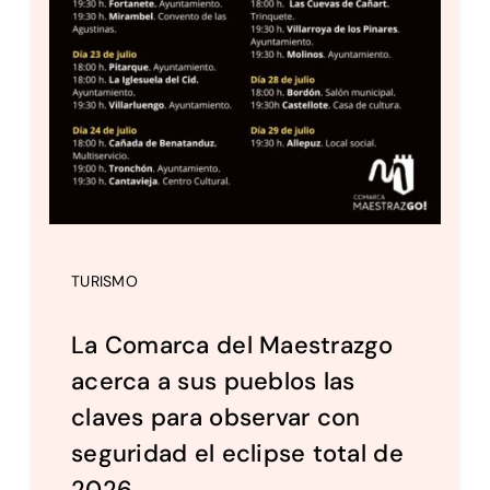
TURISMO
La Comarca del Maestrazgo
acerca a sus pueblos las
claves para observar con
seguridad el eclipse total de
2026