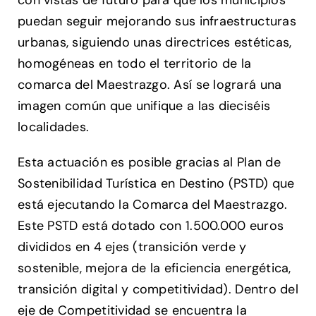
con vistas de futuro para que los municipios
puedan seguir mejorando sus infraestructuras
urbanas, siguiendo unas directrices estéticas,
homogéneas en todo el territorio de la
comarca del Maestrazgo. Así se logrará una
imagen común que unifique a las dieciséis
localidades.
Esta actuación es posible gracias al Plan de
Sostenibilidad Turística en Destino (PSTD) que
está ejecutando la Comarca del Maestrazgo.
Este PSTD está dotado con 1.500.000 euros
divididos en 4 ejes (transición verde y
sostenible, mejora de la eficiencia energética,
transición digital y competitividad). Dentro del
eje de Competitividad se encuentra la