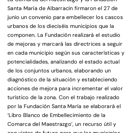
Santa María de Albarracín firmaron el 27 de
junio un convenio para embellecer los cascos
urbanos de los dieciséis municipios que la
componen. La Fundación realizará el estudio
de mejoras y marcará las directrices a seguir
en cada municipio según sus características y
potencialidades, analizando el estado actual
de los conjuntos urbanos, elaborando un
diagnóstico de la situación y estableciendo
acciones de mejora para incrementar el valor
turístico de la zona. Con el trabajo realizado
por la Fundación Santa María se elaborará el
‘Libro Blanco de Embellecimiento de la
Comarca del Maestrazgo’, un recurso útil y