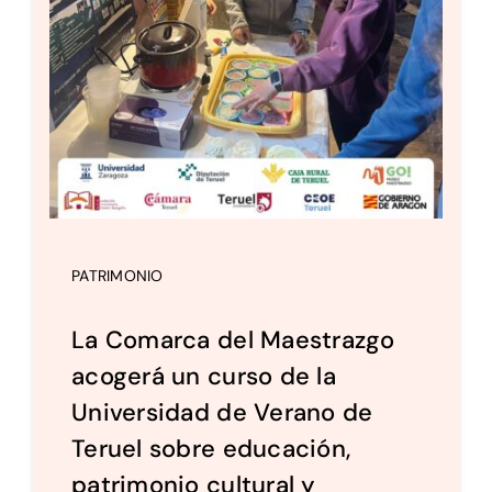
PATRIMONIO
La Comarca del Maestrazgo
acogerá un curso de la
Universidad de Verano de
Teruel sobre educación,
patrimonio cultural y