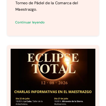
Torneo de Pádel de la Comarca del
Maestrazgo.
Continuar leyendo