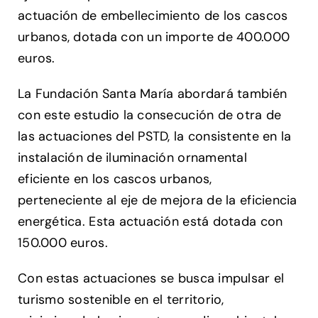
actuación de embellecimiento de los cascos
urbanos, dotada con un importe de 400.000
euros.
La Fundación Santa María abordará también
con este estudio la consecución de otra de
las actuaciones del PSTD, la consistente en la
instalación de iluminación ornamental
eficiente en los cascos urbanos,
perteneciente al eje de mejora de la eficiencia
energética. Esta actuación está dotada con
150.000 euros.
Con estas actuaciones se busca impulsar el
turismo sostenible en el territorio,