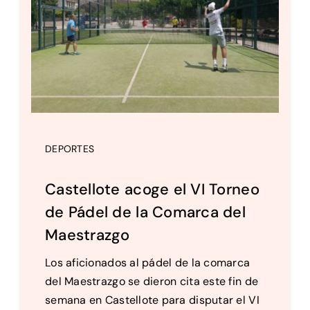
DEPORTES
Castellote acoge el VI Torneo
de Pádel de la Comarca del
Maestrazgo
Los aficionados al pádel de la comarca
del Maestrazgo se dieron cita este fin de
semana en Castellote para disputar el VI