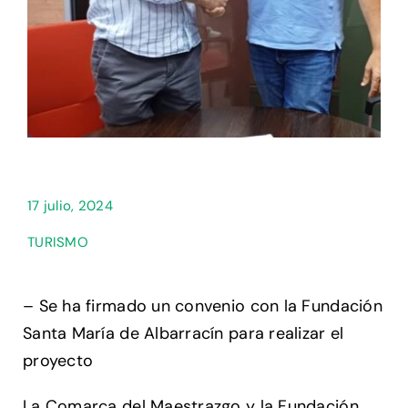
17 julio, 2024
TURISMO
– Se ha firmado un convenio con la Fundación
Santa María de Albarracín para realizar el
proyecto
La Comarca del Maestrazgo y la Fundación