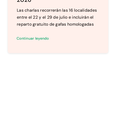
Las charlas recorrerán las 16 localidades
entre el 22 y el 29 de julio e incluirán el
reparto gratuito de gafas homologadas
Continuar leyendo