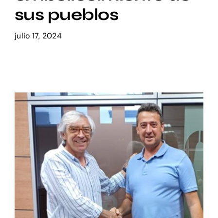
sus pueblos
Setas
julio 17, 2024
Contacto