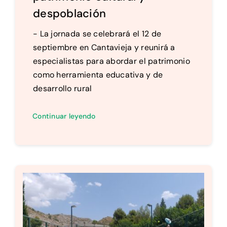
despoblación
- La jornada se celebrará el 12 de
septiembre en Cantavieja y reunirá a
especialistas para abordar el patrimonio
como herramienta educativa y de
desarrollo rural
Continuar leyendo