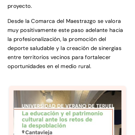
proyecto.
Desde la Comarca del Maestrazgo se valora
muy positivamente este paso adelante hacia
la profesionalización, la promoción del
deporte saludable y la creación de sinergias
entre territorios vecinos para fortalecer
oportunidades en el medio rural.