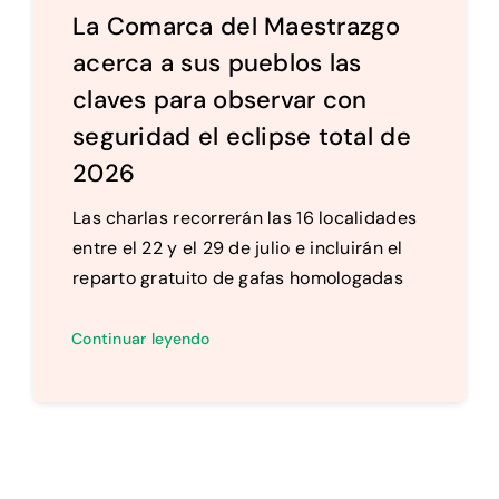
La Comarca del Maestrazgo
acerca a sus pueblos las
claves para observar con
seguridad el eclipse total de
2026
Las charlas recorrerán las 16 localidades
entre el 22 y el 29 de julio e incluirán el
reparto gratuito de gafas homologadas
Continuar leyendo