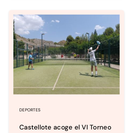
DEPORTES
Castellote acoge el VI Torneo