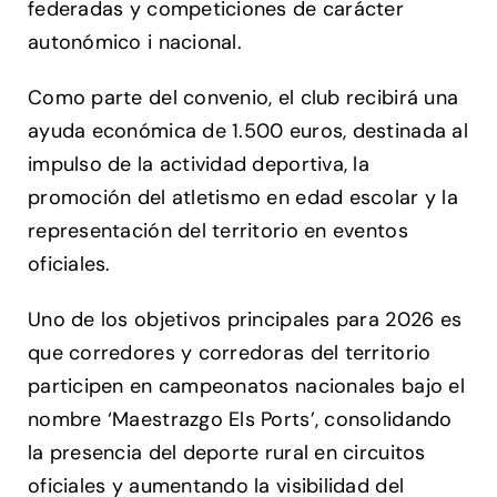
federadas y competiciones de carácter
autonómico i nacional.
Como parte del convenio, el club recibirá una
ayuda económica de 1.500 euros, destinada al
impulso de la actividad deportiva, la
promoción del atletismo en edad escolar y la
representación del territorio en eventos
oficiales.
Uno de los objetivos principales para 2026 es
que corredores y corredoras del territorio
participen en campeonatos nacionales bajo el
nombre ‘Maestrazgo Els Ports’, consolidando
la presencia del deporte rural en circuitos
oficiales y aumentando la visibilidad del