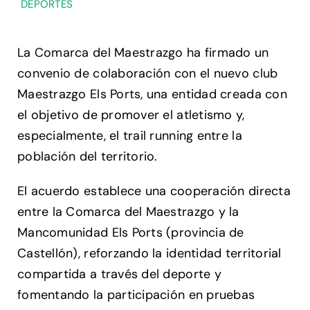
DEPORTES
La Comarca del Maestrazgo ha firmado un
convenio de colaboración con el nuevo club
Maestrazgo Els Ports, una entidad creada con
el objetivo de promover el atletismo y,
especialmente, el trail running entre la
población del territorio.
El acuerdo establece una cooperación directa
entre la Comarca del Maestrazgo y la
Mancomunidad Els Ports (provincia de
Castellón), reforzando la identidad territorial
compartida a través del deporte y
fomentando la participación en pruebas