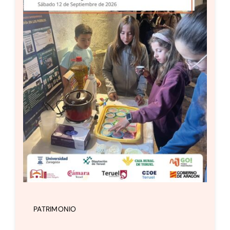
PATRIMONIO