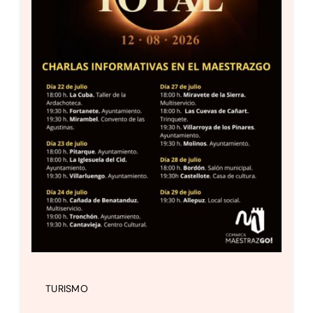
TURISMO