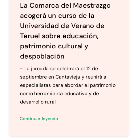
La Comarca del Maestrazgo
acogerá un curso de la
Universidad de Verano de
Teruel sobre educación,
patrimonio cultural y
despoblación
- La jornada se celebrará el 12 de
septiembre en Cantavieja y reunirá a
especialistas para abordar el patrimonio
como herramienta educativa y de
desarrollo rural
Continuar leyendo