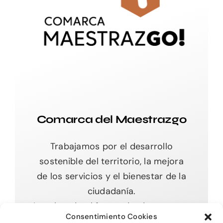
Comarca del Maestrazgo
Trabajamos por el desarrollo
sostenible del territorio, la mejora
de los servicios y el bienestar de la
ciudadanía.
Impulsando el futuro desde nuestras
Consentimiento Cookies
raíces.