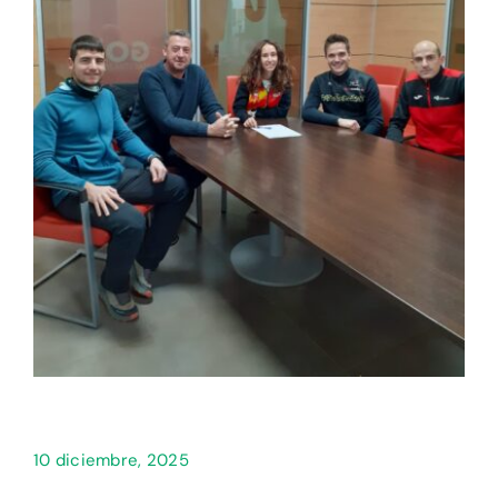
10 diciembre, 2025