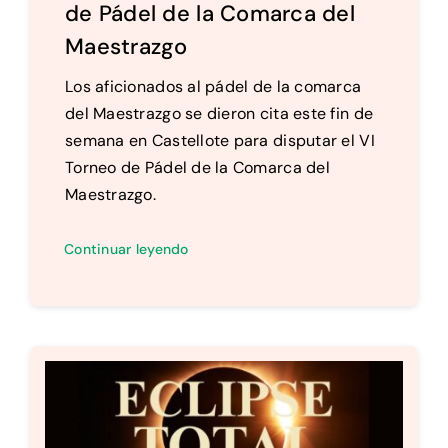
de Pádel de la Comarca del
Maestrazgo
Los aficionados al pádel de la comarca
del Maestrazgo se dieron cita este fin de
semana en Castellote para disputar el VI
Torneo de Pádel de la Comarca del
Maestrazgo.
Continuar leyendo