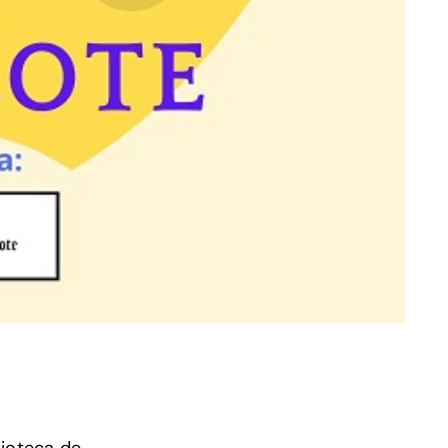
lioteca de