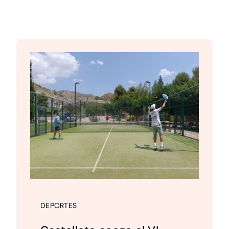
DEPORTES