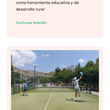
como herramienta educativa y de
desarrollo rural
Continuar leyendo