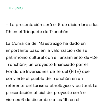
TURISMO
– La presentación será el 6 de diciembre a las
11h en el Trinquete de Tronchón
La Comarca del Maestrazgo ha dado un
importante paso en la valorización de su
patrimonio cultural con el lanzamiento de «De
Tronchón», un proyecto financiado por el
Fondo de Inversiones de Teruel (FITE) que
convierte al pueblo de Tronchón en un
referente del turismo etnológico y cultural. La
presentación oficial del proyecto será el
viernes 6 de diciembre a las 11h en el