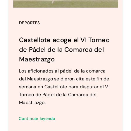
DEPORTES
Castellote acoge el VI Torneo
de Pádel de la Comarca del
Maestrazgo
Los aficionados al pádel de la comarca
del Maestrazgo se dieron cita este fin de
semana en Castellote para disputar el VI
Torneo de Pádel de la Comarca del
Maestrazgo.
Continuar leyendo