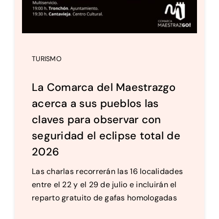
TURISMO
La Comarca del Maestrazgo
acerca a sus pueblos las
claves para observar con
seguridad el eclipse total de
2026
Las charlas recorrerán las 16 localidades
entre el 22 y el 29 de julio e incluirán el
reparto gratuito de gafas homologadas