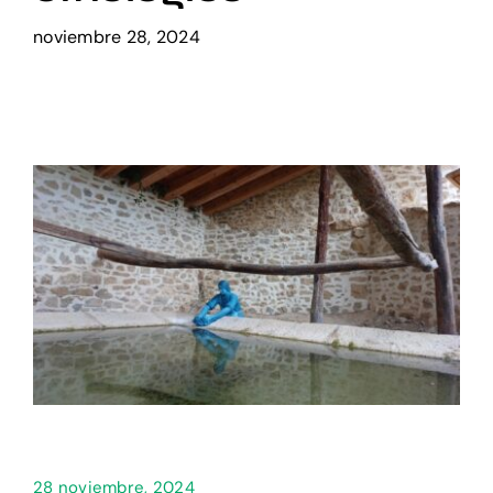
noviembre 28, 2024
Setas
Contacto
28 noviembre, 2024