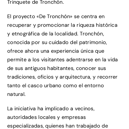
Trinquete de Tronchón.
El proyecto «De Tronchón» se centra en
recuperar y promocionar la riqueza histórica
y etnográfica de la localidad. Tronchón,
conocida por su cuidado del patrimonio,
ofrece ahora una experiencia única que
permite a los visitantes adentrarse en la vida
de sus antiguos habitantes, conocer sus
tradiciones, oficios y arquitectura, y recorrer
tanto el casco urbano como el entorno
natural.
La iniciativa ha implicado a vecinos,
autoridades locales y empresas
especializadas, quienes han trabajado de