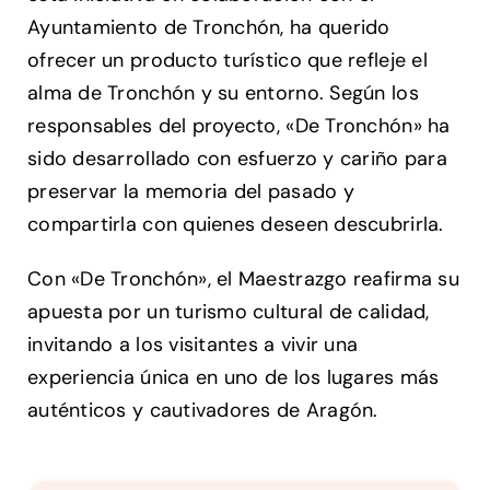
Ayuntamiento de Tronchón, ha querido
ofrecer un producto turístico que refleje el
alma de Tronchón y su entorno. Según los
responsables del proyecto, «De Tronchón» ha
sido desarrollado con esfuerzo y cariño para
preservar la memoria del pasado y
compartirla con quienes deseen descubrirla.
Con «De Tronchón», el Maestrazgo reafirma su
apuesta por un turismo cultural de calidad,
invitando a los visitantes a vivir una
experiencia única en uno de los lugares más
auténticos y cautivadores de Aragón.