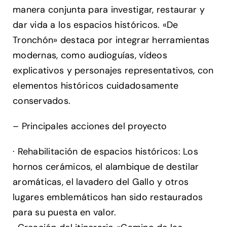
manera conjunta para investigar, restaurar y
dar vida a los espacios históricos. «De
Tronchón» destaca por integrar herramientas
modernas, como audioguías, vídeos
explicativos y personajes representativos, con
elementos históricos cuidadosamente
conservados.
– Principales acciones del proyecto
· Rehabilitación de espacios históricos: Los
hornos cerámicos, el alambique de destilar
aromáticas, el lavadero del Gallo y otros
lugares emblemáticos han sido restaurados
para su puesta en valor.