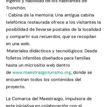
ingenio y habilidad de los habitantes de
Tronchón.
· Cabina de la memoria: Una antigua cabina
telefónica restaurada ofrece a los visitantes la
posibilidad de llevarse postales de la localidad
y compartir sus recuerdos, que se recopilan
en una web.
·Materiales didácticos y tecnológicos: Desde
folletos infantiles diseñados para familias
hasta un micrositio web dentro
de
www.maestrazgoturismo.org
, donde se
encuentran todos los contenidos del
proyecto.
La Comarca del Maestrazgo, impulsora de
esta iniciativa en colaboración con el