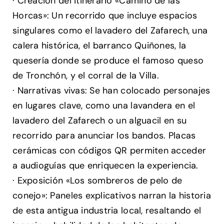
· Creación del itinerario «Camino de las
Horcas»: Un recorrido que incluye espacios
singulares como el lavadero del Zafarech, una
calera histórica, el barranco Quiñones, la
quesería donde se produce el famoso queso
de Tronchón, y el corral de la Villa.
· Narrativas vivas: Se han colocado personajes
en lugares clave, como una lavandera en el
lavadero del Zafarech o un alguacil en su
recorrido para anunciar los bandos. Placas
cerámicas con códigos QR permiten acceder
a audioguías que enriquecen la experiencia.
· Exposición «Los sombreros de pelo de
conejo»: Paneles explicativos narran la historia
de esta antigua industria local, resaltando el