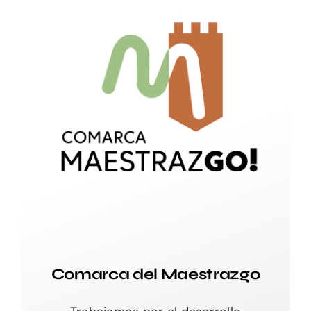
Comarca del Maestrazgo