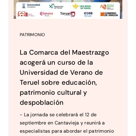
PATRIMONIO
La Comarca del Maestrazgo
acogerá un curso de la
Universidad de Verano de
Teruel sobre educación,
patrimonio cultural y
despoblación
- La jornada se celebrará el 12 de
septiembre en Cantavieja y reunirá a
especialistas para abordar el patrimonio