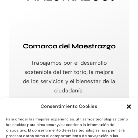
Comarca del Maestrazgo
Trabajamos por el desarrollo
sostenible del territorio, la mejora
de los servicios y el bienestar de la
ciudadanía.
Impulsando el futuro desde nuestras
Consentimiento Cookies
raíces.
Para ofrecer las mejores experiencias, utilizamos tecnologías como
las cookies para almacenar y/o acceder a la información del
dispositivo. El consentimiento de estas tecnologías nos permitirá
procesar datos como el comportamiento de navegación o las