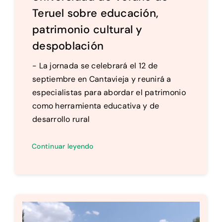
Teruel sobre educación,
patrimonio cultural y
despoblación
- La jornada se celebrará el 12 de
septiembre en Cantavieja y reunirá a
especialistas para abordar el patrimonio
como herramienta educativa y de
desarrollo rural
Continuar leyendo