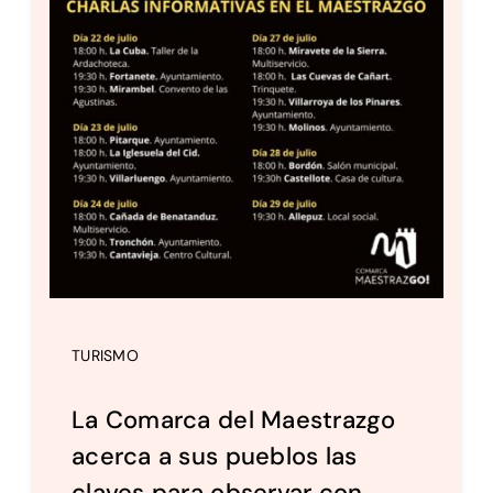
TURISMO
La Comarca del Maestrazgo
acerca a sus pueblos las
claves para observar con