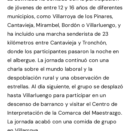
de jóvenes de entre 12 y 16 años de diferentes
municipios, como Villarroya de los Pinares,
Cantavieja, Mirambel, Bordón o Villarluengo, y
ha incluido una marcha senderista de 23
kilómetros entre Cantavieja y Tronchón,
donde los participantes pasaron la noche en
el albergue. La jornada continuó con una
charla sobre el mundo laboral y la
despoblación rural y una observación de
estrellas. Al día siguiente, el grupo se desplazó
hasta Villarluengo para participar en un
descenso de barranco y visitar el Centro de
Interpretación de la Comarca del Maestrazgo.
La jornada acabó con una comida de grupo
en Villarroya.