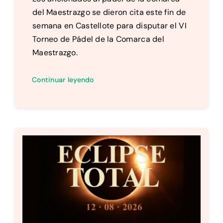
del Maestrazgo se dieron cita este fin de
semana en Castellote para disputar el VI
Torneo de Pádel de la Comarca del
Maestrazgo.
Continuar leyendo