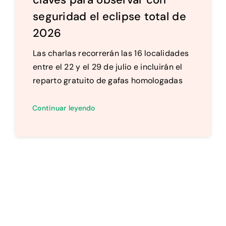
seguridad el eclipse total de
2026
Las charlas recorrerán las 16 localidades
entre el 22 y el 29 de julio e incluirán el
reparto gratuito de gafas homologadas
Continuar leyendo