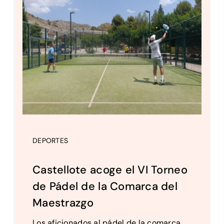
DEPORTES
Castellote acoge el VI Torneo
de Pádel de la Comarca del
Maestrazgo
Los aficionados al pádel de la comarca