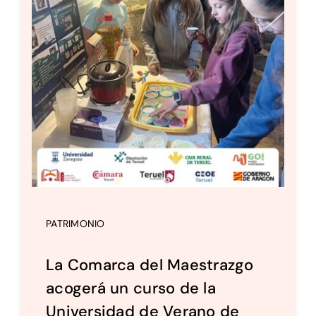
PATRIMONIO
La Comarca del Maestrazgo
acogerá un curso de la
Universidad de Verano de