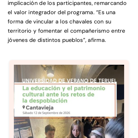
implicación de los participantes, remarcando
el valor integrador del programa. “Es una
forma de vincular a los chavales con su
territorio y fomentar el compañerismo entre
jóvenes de distintos pueblos”, afirma.