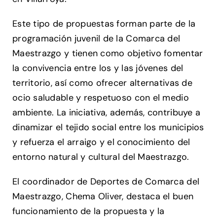
Este tipo de propuestas forman parte de la
programación juvenil de la Comarca del
Maestrazgo y tienen como objetivo fomentar
la convivencia entre los y las jóvenes del
territorio, así como ofrecer alternativas de
ocio saludable y respetuoso con el medio
ambiente. La iniciativa, además, contribuye a
dinamizar el tejido social entre los municipios
y refuerza el arraigo y el conocimiento del
entorno natural y cultural del Maestrazgo.
El coordinador de Deportes de Comarca del
Maestrazgo, Chema Oliver, destaca el buen
funcionamiento de la propuesta y la