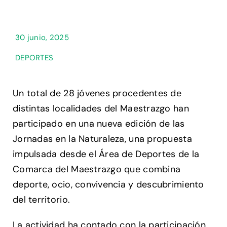
30 junio, 2025
DEPORTES
Un total de 28 jóvenes procedentes de
distintas localidades del Maestrazgo han
participado en una nueva edición de las
Jornadas en la Naturaleza, una propuesta
impulsada desde el Área de Deportes de la
Comarca del Maestrazgo que combina
deporte, ocio, convivencia y descubrimiento
del territorio.
La actividad ha contado con la participación