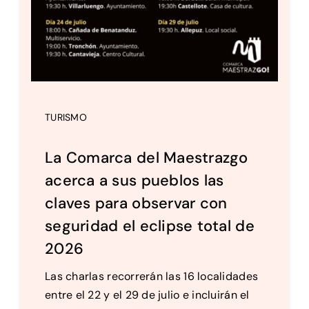
TURISMO
La Comarca del Maestrazgo
acerca a sus pueblos las
claves para observar con
seguridad el eclipse total de
2026
Las charlas recorrerán las 16 localidades
entre el 22 y el 29 de julio e incluirán el