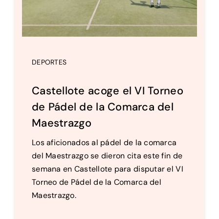
DEPORTES
Castellote acoge el VI Torneo
de Pádel de la Comarca del
Maestrazgo
Los aficionados al pádel de la comarca
del Maestrazgo se dieron cita este fin de
semana en Castellote para disputar el VI
Torneo de Pádel de la Comarca del
Maestrazgo.