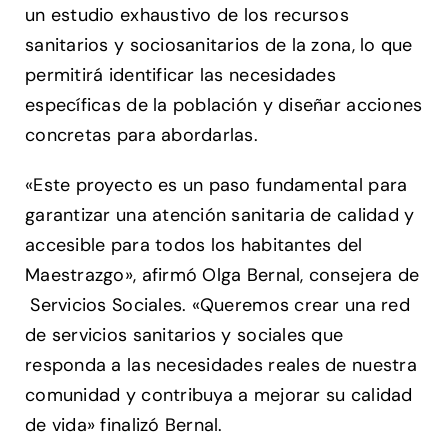
un estudio exhaustivo de los recursos
sanitarios y sociosanitarios de la zona, lo que
permitirá identificar las necesidades
específicas de la población y diseñar acciones
concretas para abordarlas.
«Este proyecto es un paso fundamental para
garantizar una atención sanitaria de calidad y
accesible para todos los habitantes del
Maestrazgo», afirmó Olga Bernal, consejera de
Servicios Sociales. «Queremos crear una red
de servicios sanitarios y sociales que
responda a las necesidades reales de nuestra
comunidad y contribuya a mejorar su calidad
de vida» finalizó Bernal.