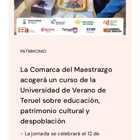
PATRIMONIO
La Comarca del Maestrazgo
acogerá un curso de la
Universidad de Verano de
Teruel sobre educación,
patrimonio cultural y
despoblación
- La jornada se celebrará el 12 de