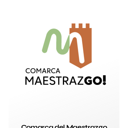
Comarca del Maestrazgo