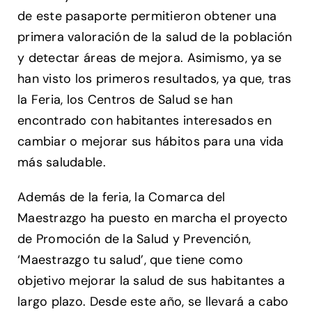
de este pasaporte permitieron obtener una
primera valoración de la salud de la población
y detectar áreas de mejora. Asimismo, ya se
han visto los primeros resultados, ya que, tras
la Feria, los Centros de Salud se han
encontrado con habitantes interesados en
cambiar o mejorar sus hábitos para una vida
más saludable.
Además de la feria, la Comarca del
Maestrazgo ha puesto en marcha el proyecto
de Promoción de la Salud y Prevención,
‘Maestrazgo tu salud’, que tiene como
objetivo mejorar la salud de sus habitantes a
largo plazo. Desde este año, se llevará a cabo