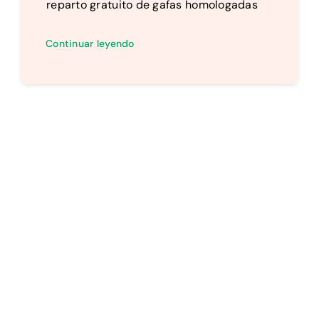
reparto gratuito de gafas homologadas
Continuar leyendo