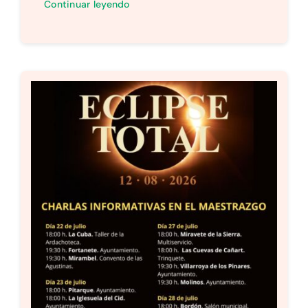
Continuar leyendo