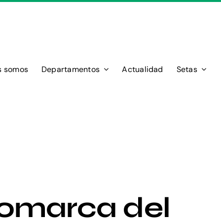
s somos
Departamentos
Actualidad
Setas
omarca del