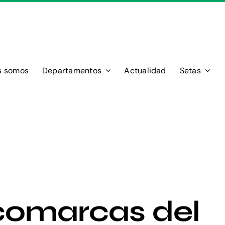
s somos
Departamentos
Actualidad
Setas
comarcas del