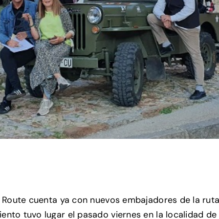
t Route cuenta ya con nuevos embajadores de la ruta
nto tuvo lugar el pasado viernes en la localidad de