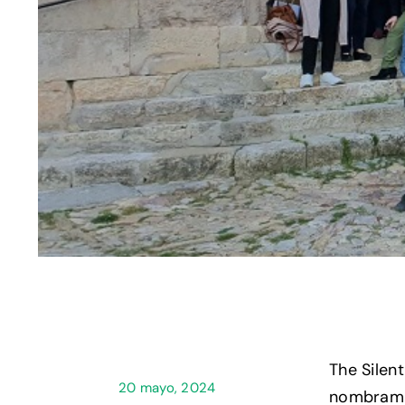
The Silen
20 mayo, 2024
nombramie