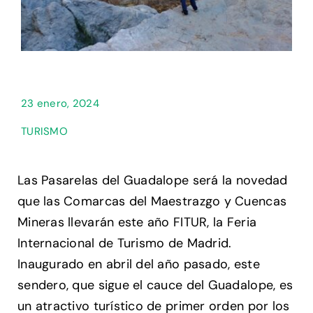
23 enero, 2024
TURISMO
Las Pasarelas del Guadalope será la novedad
que las Comarcas del Maestrazgo y Cuencas
Mineras llevarán este año FITUR, la Feria
Internacional de Turismo de Madrid.
Inaugurado en abril del año pasado, este
sendero, que sigue el cauce del Guadalope, es
un atractivo turístico de primer orden por los