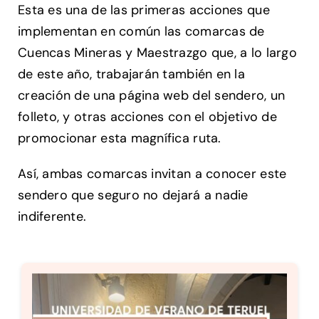
Esta es una de las primeras acciones que
implementan en común las comarcas de
Cuencas Mineras y Maestrazgo que, a lo largo
de este año, trabajarán también en la
creación de una página web del sendero, un
folleto, y otras acciones con el objetivo de
promocionar esta magnífica ruta.
Así, ambas comarcas invitan a conocer este
sendero que seguro no dejará a nadie
indiferente.