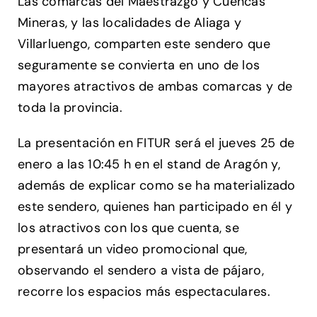
Las comarcas del Maestrazgo y Cuencas
Mineras, y las localidades de Aliaga y
Villarluengo, comparten este sendero que
seguramente se convierta en uno de los
mayores atractivos de ambas comarcas y de
toda la provincia.
La presentación en FITUR será el jueves 25 de
enero a las 10:45 h en el stand de Aragón y,
además de explicar como se ha materializado
este sendero, quienes han participado en él y
los atractivos con los que cuenta, se
presentará un video promocional que,
observando el sendero a vista de pájaro,
recorre los espacios más espectaculares.