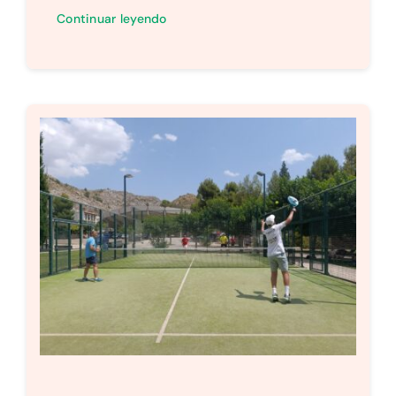
Continuar leyendo