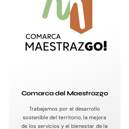
Comarca del Maestrazgo
Trabajamos por el desarrollo
sostenible del territorio, la mejora
de los servicios y el bienestar de la