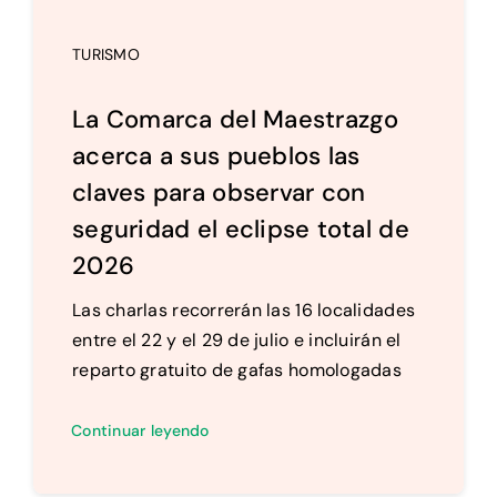
TURISMO
La Comarca del Maestrazgo
acerca a sus pueblos las
claves para observar con
seguridad el eclipse total de
2026
Las charlas recorrerán las 16 localidades
entre el 22 y el 29 de julio e incluirán el
reparto gratuito de gafas homologadas
Continuar leyendo