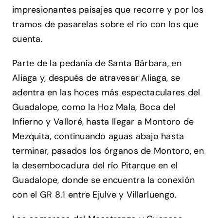
impresionantes paisajes que recorre y por los
tramos de pasarelas sobre el río con los que
cuenta.
Parte de la pedanía de Santa Bárbara, en
Aliaga y, después de atravesar Aliaga, se
adentra en las hoces más espectaculares del
Guadalope, como la Hoz Mala, Boca del
Infierno y Valloré, hasta llegar a Montoro de
Mezquita, continuando aguas abajo hasta
terminar, pasados los órganos de Montoro, en
la desembocadura del río Pitarque en el
Guadalope, donde se encuentra la conexión
con el GR 8.1 entre Ejulve y Villarluengo.