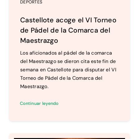
DEPORTES
Castellote acoge el VI Torneo
de Pádel de la Comarca del
Maestrazgo
Los aficionados al pádel de la comarca
del Maestrazgo se dieron cita este fin de
semana en Castellote para disputar el VI
Torneo de Pádel de la Comarca del
Maestrazgo.
Continuar leyendo