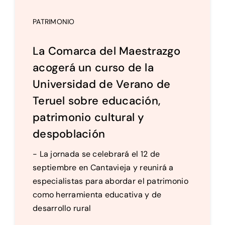
PATRIMONIO
La Comarca del Maestrazgo
acogerá un curso de la
Universidad de Verano de
Teruel sobre educación,
patrimonio cultural y
despoblación
- La jornada se celebrará el 12 de
septiembre en Cantavieja y reunirá a
especialistas para abordar el patrimonio
como herramienta educativa y de
desarrollo rural