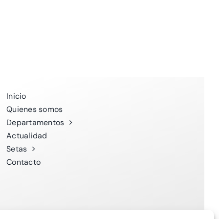
Inicio
Quienes somos
Departamentos
Actualidad
Setas
Contacto