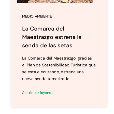
MEDIO AMBIENTE
La Comarca del
Maestrazgo estrena la
senda de las setas
La Comarca del Maestrazgo, gracias
al Plan de Sostenibilidad Turística que
se está ejecutando, estrena una
nueva senda tematizada
Continuar leyendo