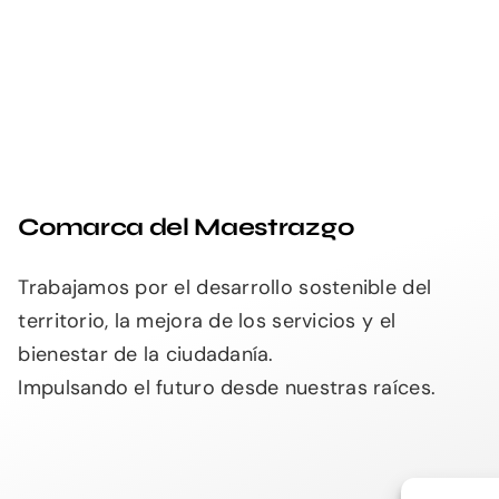
Comarca del Maestrazgo
Trabajamos por el desarrollo sostenible del
territorio, la mejora de los servicios y el
bienestar de la ciudadanía.
Impulsando el futuro desde nuestras raíces.