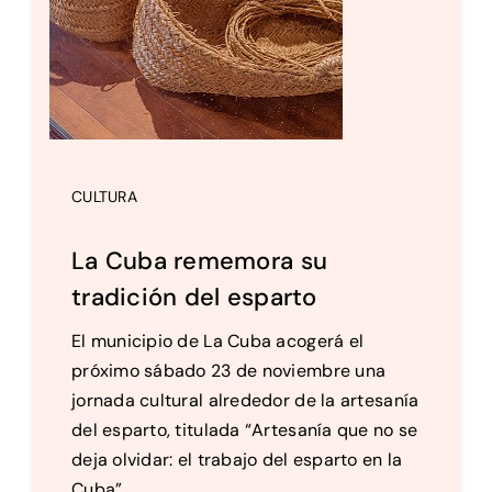
CULTURA
La Cuba rememora su
tradición del esparto
El municipio de La Cuba acogerá el
próximo sábado 23 de noviembre una
jornada cultural alrededor de la artesanía
del esparto, titulada “Artesanía que no se
deja olvidar: el trabajo del esparto en la
Cuba”