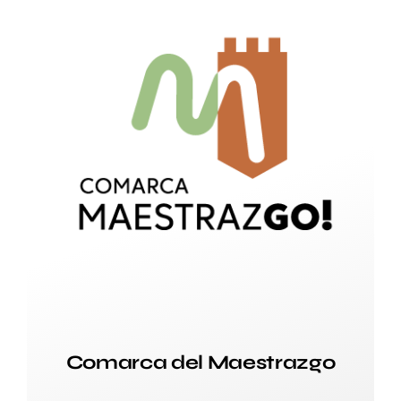
Comarca del Maestrazgo