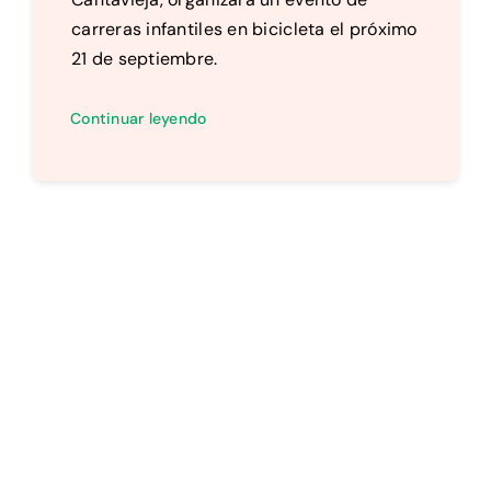
carreras infantiles en bicicleta el próximo
21 de septiembre.
Continuar leyendo