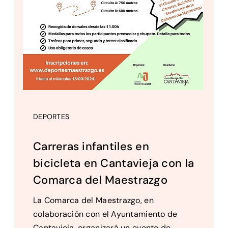
DEPORTES
Carreras infantiles en
bicicleta en Cantavieja con la
Comarca del Maestrazgo
La Comarca del Maestrazgo, en
colaboración con el Ayuntamiento de
Cantavieja, organizará un evento de