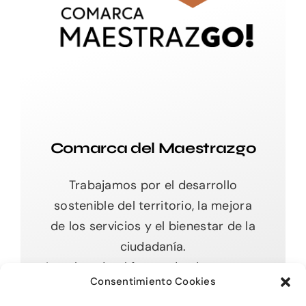
Comarca del Maestrazgo
Trabajamos por el desarrollo
sostenible del territorio, la mejora
de los servicios y el bienestar de la
ciudadanía.
Impulsando el futuro desde nuestras
Consentimiento Cookies
raíces.