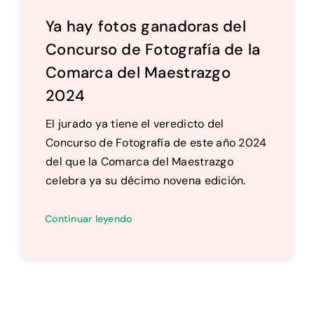
Ya hay fotos ganadoras del
Concurso de Fotografía de la
Comarca del Maestrazgo
2024
El jurado ya tiene el veredicto del
Concurso de Fotografía de este año 2024
del que la Comarca del Maestrazgo
celebra ya su décimo novena edición.
Continuar leyendo