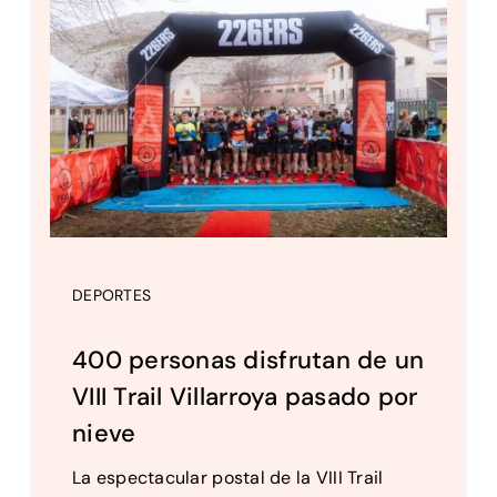
Setas
Contacto
DEPORTES
400 personas disfrutan de un
VIII Trail Villarroya pasado por
nieve
La espectacular postal de la VIII Trail