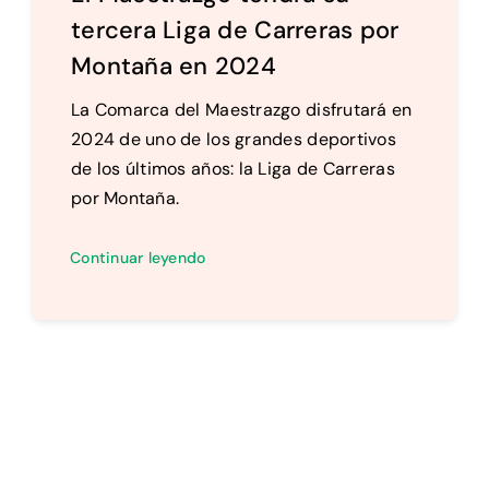
tercera Liga de Carreras por
Montaña en 2024
La Comarca del Maestrazgo disfrutará en
2024 de uno de los grandes deportivos
de los últimos años: la Liga de Carreras
por Montaña.
Continuar leyendo