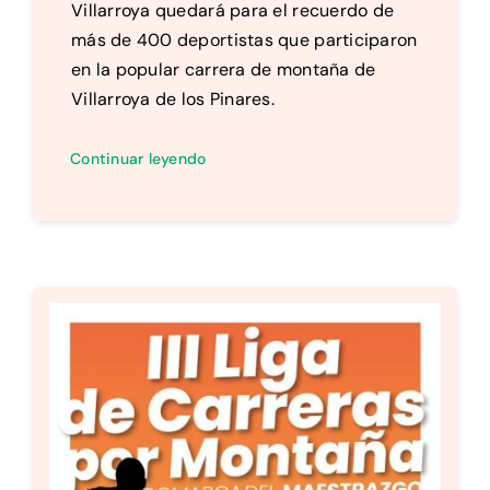
Villarroya quedará para el recuerdo de
más de 400 deportistas que participaron
en la popular carrera de montaña de
Villarroya de los Pinares.
Continuar leyendo