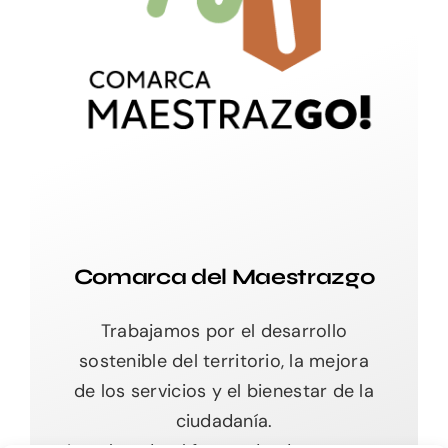
Comarca del Maestrazgo
Trabajamos por el desarrollo
sostenible del territorio, la mejora
de los servicios y el bienestar de la
ciudadanía.