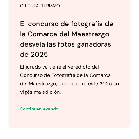
CULTURA
,
TURISMO
El concurso de fotografía de
la Comarca del Maestrazgo
desvela las fotos ganadoras
de 2025
El jurado ya tiene el veredicto del
Concurso de Fotografía de la Comarca
del Maestrazgo, que celebra este 2025 su
vigésima edición.
Continuar leyendo