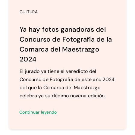
CULTURA
Ya hay fotos ganadoras del
Concurso de Fotografía de la
Comarca del Maestrazgo
2024
El jurado ya tiene el veredicto del
Concurso de Fotografía de este año 2024
del que la Comarca del Maestrazgo
celebra ya su décimo novena edición.
Continuar leyendo