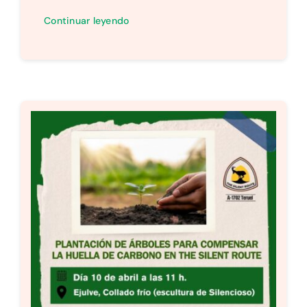
Continuar leyendo