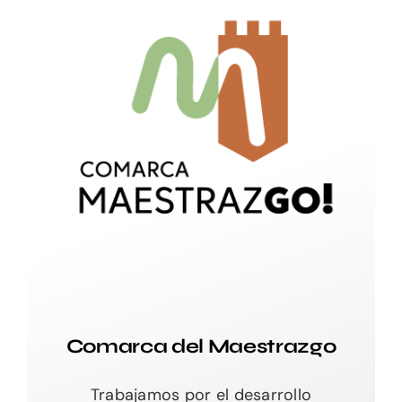
Comarca del Maestrazgo
Trabajamos por el desarrollo