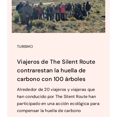
Setas
Contacto
TURISMO
Viajeros de The Silent Route
contrarestan la huella de
carbono con 100 árboles
Alrededor de 20 viajeros y viajeras que
han conducido por The Silent Route han
participado en una acción ecológica para
compensar la huella de carbono