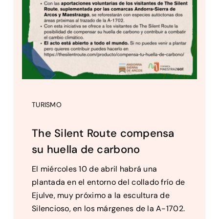
TURISMO
The Silent Route compensa
su huella de carbono
El miércoles 10 de abril habrá una
plantada en el entorno del collado frío de
Ejulve, muy próximo a la escultura de
Silencioso, en los márgenes de la A-1702.