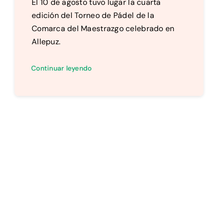
El 10 de agosto tuvo lugar la cuarta
edición del Torneo de Pádel de la
Comarca del Maestrazgo celebrado en
Allepuz.
Continuar leyendo