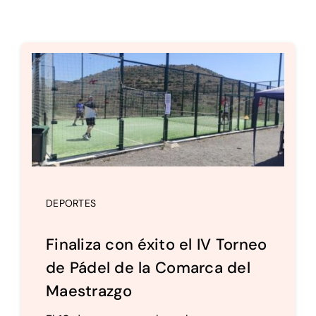
Setas
Contacto
DEPORTES
Finaliza con éxito el IV Torneo
de Pádel de la Comarca del
Maestrazgo