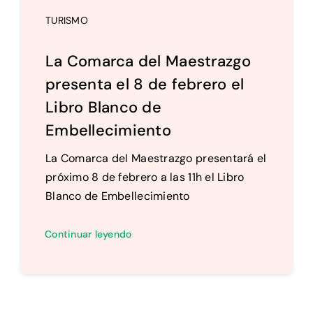
TURISMO
La Comarca del Maestrazgo
presenta el 8 de febrero el
Libro Blanco de
Embellecimiento
La Comarca del Maestrazgo presentará el
próximo 8 de febrero a las 11h el Libro
Blanco de Embellecimiento
Continuar leyendo