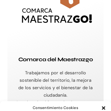
Comarca del Maestrazgo
Trabajamos por el desarrollo
sostenible del territorio, la mejora
de los servicios y el bienestar de la
ciudadanía.
Impulsando el futuro desde nuestras
Consentimiento Cookies
raíces.