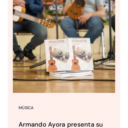
MÚSICA
Armando Ayora presenta su