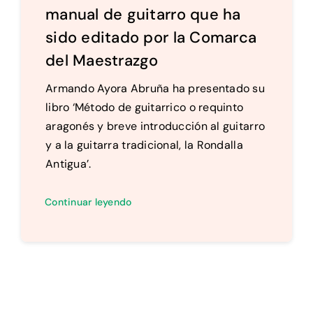
manual de guitarro que ha
sido editado por la Comarca
del Maestrazgo
Armando Ayora Abruña ha presentado su
libro ‘Método de guitarrico o requinto
aragonés y breve introducción al guitarro
y a la guitarra tradicional, la Rondalla
Antigua’.
Continuar leyendo