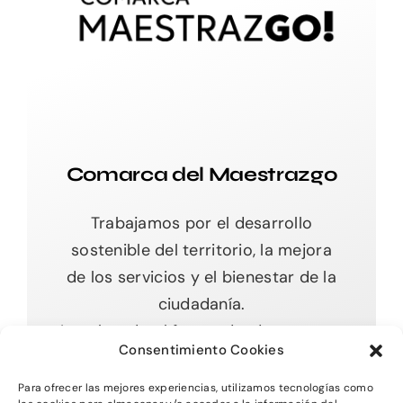
Comarca del Maestrazgo
Trabajamos por el desarrollo
sostenible del territorio, la mejora
de los servicios y el bienestar de la
ciudadanía.
Impulsando el futuro desde nuestras
Consentimiento Cookies
raíces.
Para ofrecer las mejores experiencias, utilizamos tecnologías como