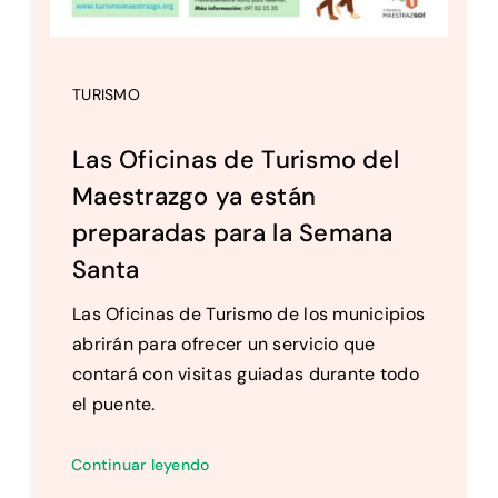
TURISMO
Las Oficinas de Turismo del
Maestrazgo ya están
preparadas para la Semana
Santa
Las Oficinas de Turismo de los municipios
abrirán para ofrecer un servicio que
contará con visitas guiadas durante todo
el puente.
Continuar leyendo