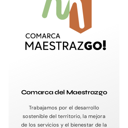
Comarca del Maestrazgo
Trabajamos por el desarrollo
sostenible del territorio, la mejora
de los servicios y el bienestar de la