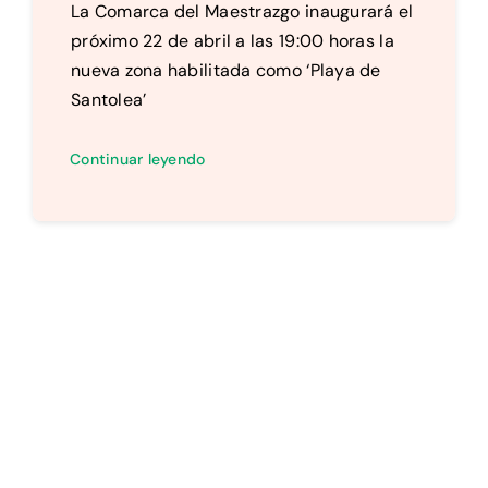
La Comarca del Maestrazgo inaugurará el
próximo 22 de abril a las 19:00 horas la
nueva zona habilitada como ‘Playa de
Santolea’
Continuar leyendo