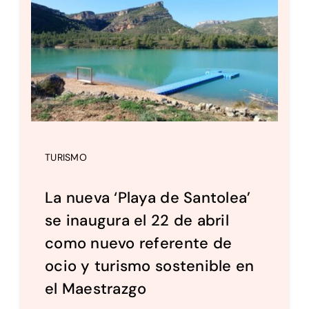
Setas
Contacto
TURISMO
La nueva ‘Playa de Santolea’
se inaugura el 22 de abril
como nuevo referente de
ocio y turismo sostenible en
el Maestrazgo