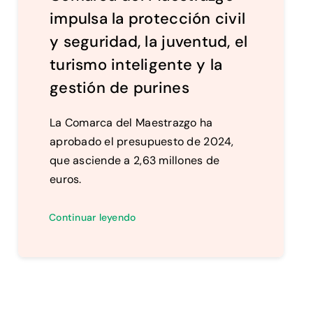
impulsa la protección civil
y seguridad, la juventud, el
turismo inteligente y la
gestión de purines
La Comarca del Maestrazgo ha
aprobado el presupuesto de 2024,
que asciende a 2,63 millones de
euros.
Continuar leyendo