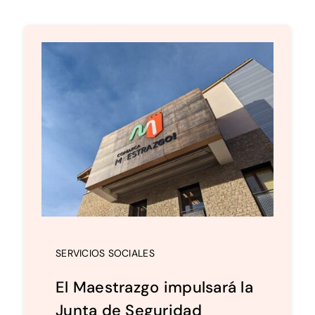
SERVICIOS SOCIALES
El Maestrazgo impulsará la
Junta de Seguridad