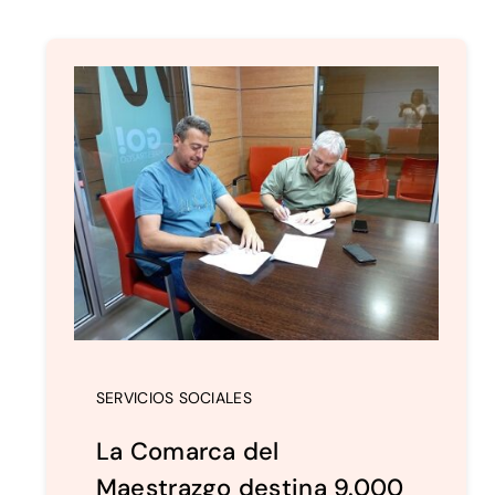
SERVICIOS SOCIALES
La Comarca del
Maestrazgo destina 9.000