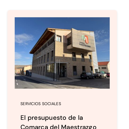
SERVICIOS SOCIALES
El presupuesto de la
Comarca del Maestrazgo