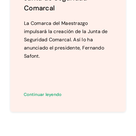
Comarcal
La Comarca del Maestrazgo
impulsará la creación de la Junta de
Seguridad Comarcal. Así lo ha
anunciado el presidente, Fernando
Safont.
Continuar leyendo