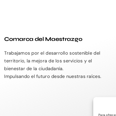
Comarca del Maestrazgo
Trabajamos por el desarrollo sostenible del
territorio, la mejora de los servicios y el
bienestar de la ciudadanía.
Impulsando el futuro desde nuestras raíces.
Para ofrece