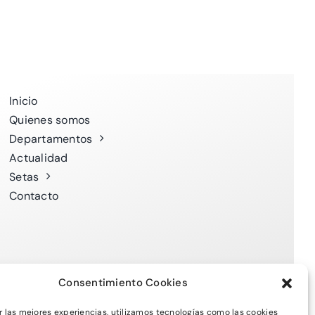
Inicio
Quienes somos
Departamentos
Actualidad
Setas
Contacto
Consentimiento Cookies
r las mejores experiencias, utilizamos tecnologías como las cookies