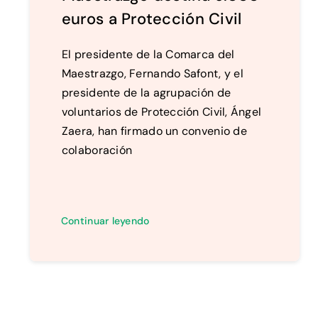
euros a Protección Civil
El presidente de la Comarca del
Maestrazgo, Fernando Safont, y el
presidente de la agrupación de
voluntarios de Protección Civil, Ángel
Zaera, han firmado un convenio de
colaboración
Continuar leyendo