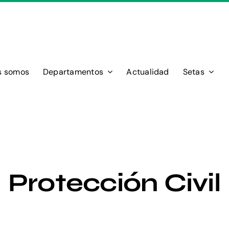
s somos
Departamentos
Actualidad
Setas
Protección Civil