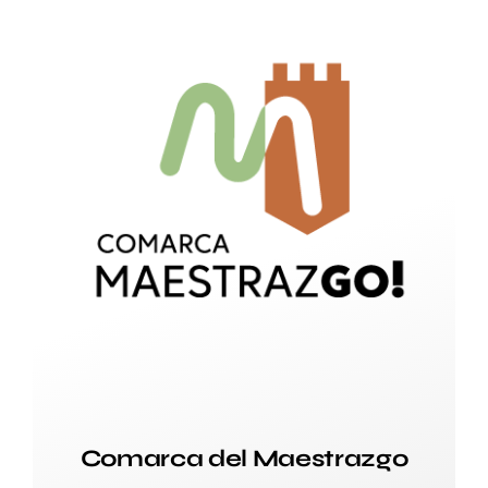
Comarca del Maestrazgo