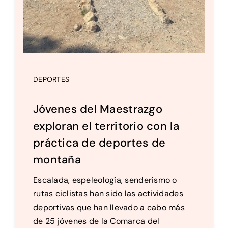
DEPORTES
Jóvenes del Maestrazgo
exploran el territorio con la
práctica de deportes de
montaña
Escalada, espeleología, senderismo o
rutas ciclistas han sido las actividades
deportivas que han llevado a cabo más
de 25 jóvenes de la Comarca del