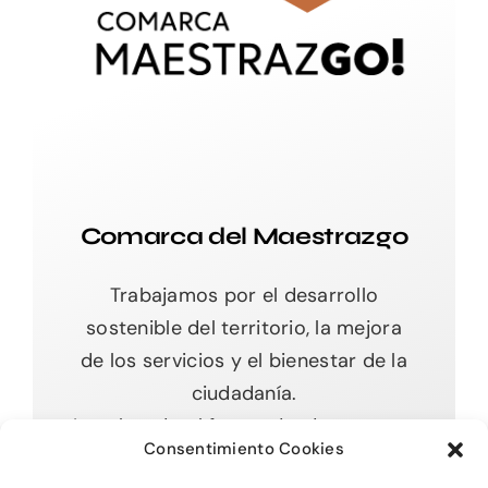
Comarca del Maestrazgo
Trabajamos por el desarrollo
sostenible del territorio, la mejora
de los servicios y el bienestar de la
ciudadanía.
Impulsando el futuro desde nuestras
Consentimiento Cookies
raíces.