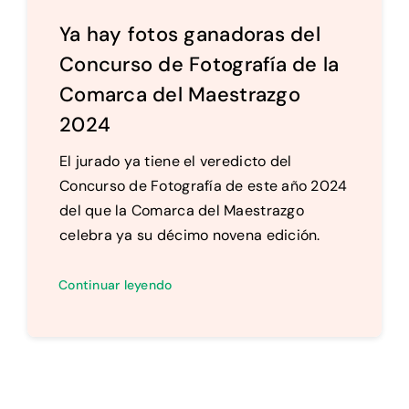
Ya hay fotos ganadoras del
Concurso de Fotografía de la
Comarca del Maestrazgo
2024
El jurado ya tiene el veredicto del
Concurso de Fotografía de este año 2024
del que la Comarca del Maestrazgo
celebra ya su décimo novena edición.
Continuar leyendo