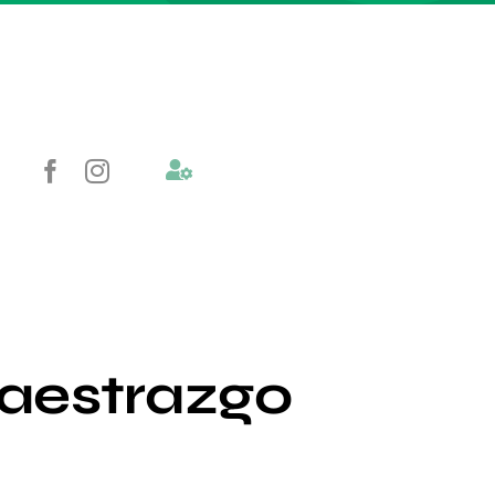
Maestrazgo