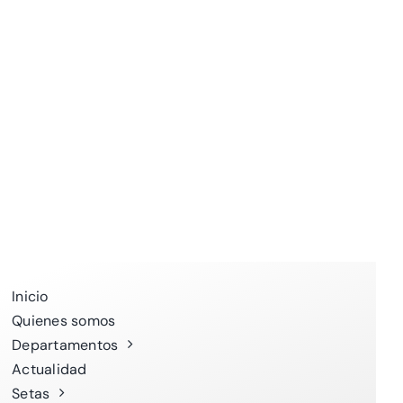
Inicio
Quienes somos
Departamentos
Actualidad
Setas