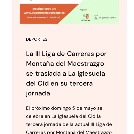
DEPORTES
La III Liga de Carreras por
Montaña del Maestrazgo
se traslada a La Iglesuela
del Cid en su tercera
jornada
El próximo domingo 5 de mayo se
celebra en La Iglesuela del Cid la
tercera jornada de la actual III Liga de
Carreras por Montaña del Maestrazgo.