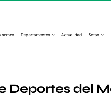
s somos
Departamentos
Actualidad
Setas
de Deportes del 