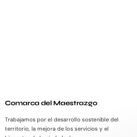
Comarca del Maestrazgo
Trabajamos por el desarrollo sostenible del
territorio, la mejora de los servicios y el