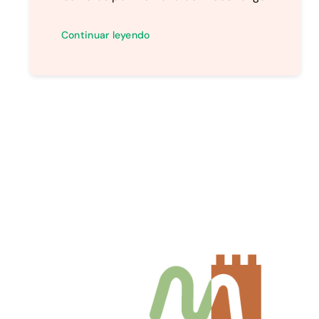
Continuar leyendo