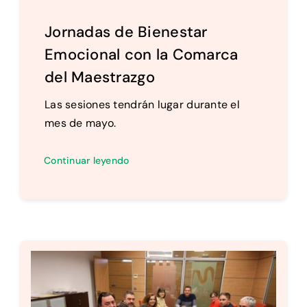
Jornadas de Bienestar
Emocional con la Comarca
del Maestrazgo
Las sesiones tendrán lugar durante el
mes de mayo.
Continuar leyendo