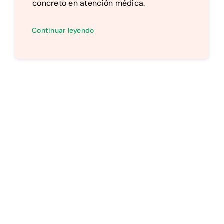
concreto en atención médica.
Continuar leyendo