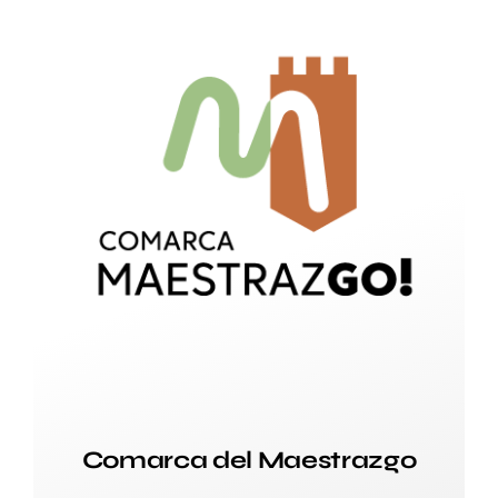
Comarca del Maestrazgo