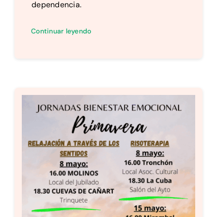
dependencia.
Continuar leyendo