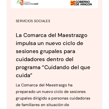
SERVICIOS SOCIALES
La Comarca del Maestrazgo
impulsa un nuevo ciclo de
sesiones grupales para
cuidadores dentro del
programa “Cuidando del que
cuida”
La Comarca del Maestrazgo ha
preparado un nuevo ciclo de sesiones
grupales dirigido a personas cuidadoras
de familiares en situación de