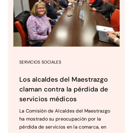
SERVICIOS SOCIALES
Los alcaldes del Maestrazgo
claman contra la pérdida de
servicios médicos
La Comisión de Alcaldes del Maestrazgo
ha mostrado su preocupación por la
pérdida de servicios en la comarca, en