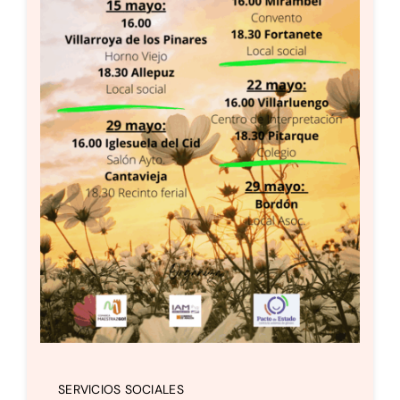
SERVICIOS SOCIALES