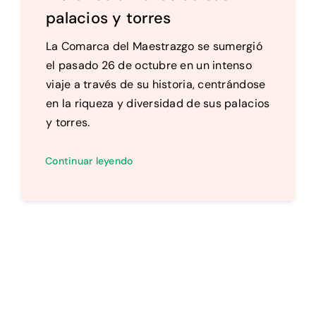
palacios y torres
La Comarca del Maestrazgo se sumergió
el pasado 26 de octubre en un intenso
viaje a través de su historia, centrándose
en la riqueza y diversidad de sus palacios
y torres.
Continuar leyendo