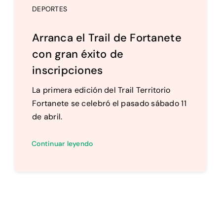
DEPORTES
Arranca el Trail de Fortanete
con gran éxito de
inscripciones
La primera edición del Trail Territorio
Fortanete se celebró el pasado sábado 11
de abril.
Continuar leyendo