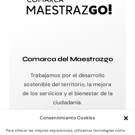
Comarca del Maestrazgo
Trabajamos por el desarrollo
sostenible del territorio, la mejora
de los servicios y el bienestar de la
ciudadanía.
Impulsando el futuro desde nuestras
Consentimiento Cookies
raíces.
Para ofrecer las mejores experiencias, utilizamos tecnologías como