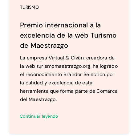
TURISMO
Premio internacional a la
excelencia de la web Turismo
de Maestrazgo
La empresa Virtual & Civán, creadora de
la web turismomaestrazgo.org, ha logrado
el reconocimiento Brandor Selection por
la calidad y excelencia de esta
herramienta que forma parte de Comarca
del Maestrazgo.
Continuar leyendo