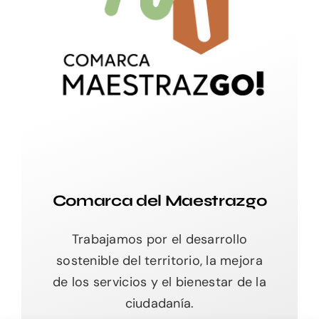
Comarca del Maestrazgo
Trabajamos por el desarrollo
sostenible del territorio, la mejora
de los servicios y el bienestar de la
ciudadanía.