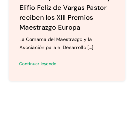
Elifio Feliz de Vargas Pastor
reciben los XIII Premios
Maestrazgo Europa
La Comarca del Maestrazgo y la
Asociación para el Desarrollo [...]
Continuar leyendo