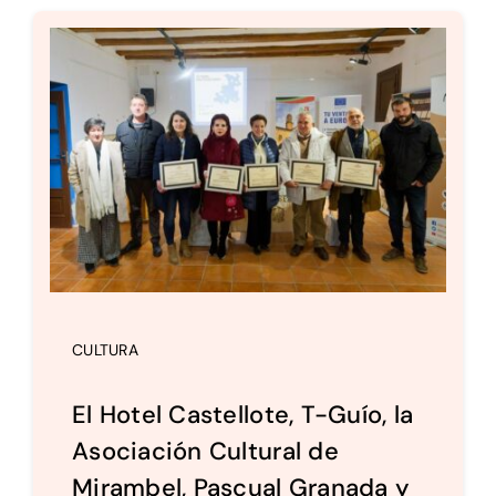
Setas
Contacto
CULTURA
El Hotel Castellote, T-Guío, la
Asociación Cultural de
Mirambel, Pascual Granada y