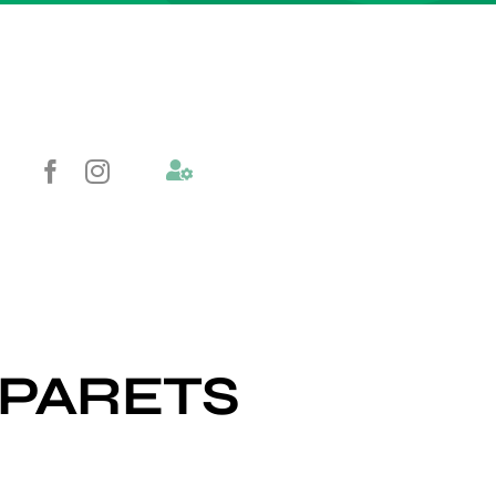
EPARETS