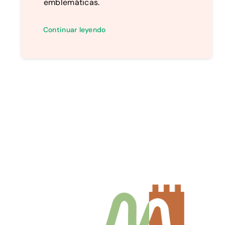
emblemáticas.
Continuar leyendo