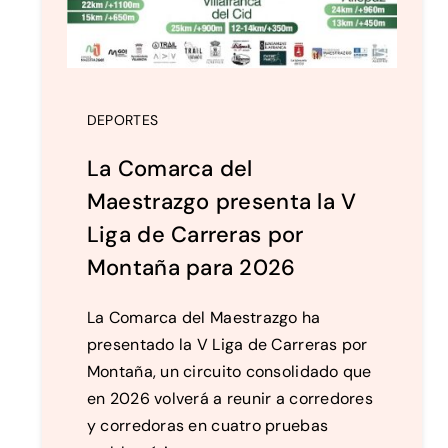
DEPORTES
La Comarca del
Maestrazgo presenta la V
Liga de Carreras por
Montaña para 2026
La Comarca del Maestrazgo ha
presentado la V Liga de Carreras por
Montaña, un circuito consolidado que
en 2026 volverá a reunir a corredores
y corredoras en cuatro pruebas