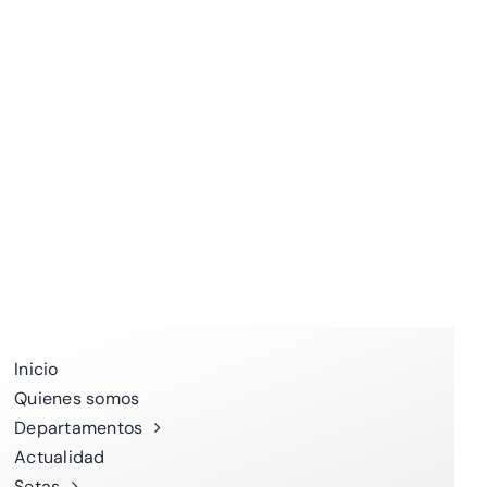
Inicio
Quienes somos
Departamentos
Actualidad
Setas