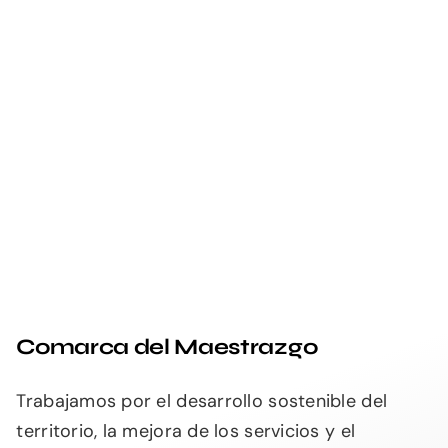
Comarca del Maestrazgo
Trabajamos por el desarrollo sostenible del
territorio, la mejora de los servicios y el