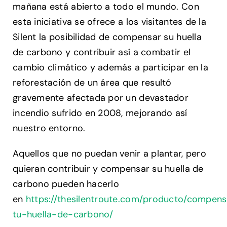
mañana está abierto a todo el mundo. Con
esta iniciativa se ofrece a los visitantes de la
Silent la posibilidad de compensar su huella
de carbono y contribuir así a combatir el
cambio climático y además a participar en la
reforestación de un área que resultó
gravemente afectada por un devastador
incendio sufrido en 2008, mejorando así
nuestro entorno.
Aquellos que no puedan venir a plantar, pero
quieran contribuir y compensar su huella de
carbono pueden hacerlo
en
https://thesilentroute.com/producto/compen
tu-huella-de-carbono/