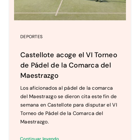
DEPORTES
Castellote acoge el VI Torneo
de Pádel de la Comarca del
Maestrazgo
Los aficionados al pádel de la comarca
del Maestrazgo se dieron cita este fin de
semana en Castellote para disputar el VI
Torneo de Pádel de la Comarca del
Maestrazgo.
Continuar leyendo