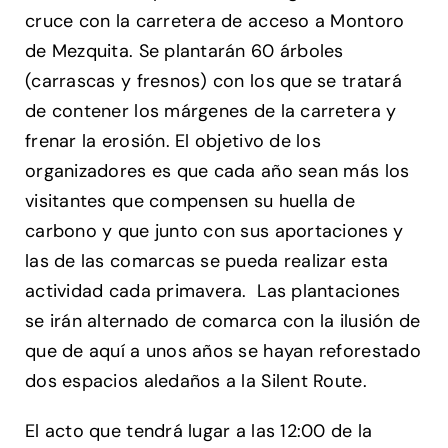
cruce con la carretera de acceso a Montoro
de Mezquita. Se plantarán 60 árboles
(carrascas y fresnos) con los que se tratará
de contener los márgenes de la carretera y
frenar la erosión. El objetivo de los
organizadores es que cada año sean más los
visitantes que compensen su huella de
carbono y que junto con sus aportaciones y
las de las comarcas se pueda realizar esta
actividad cada primavera. Las plantaciones
se irán alternado de comarca con la ilusión de
que de aquí a unos años se hayan reforestado
dos espacios aledaños a la Silent Route.
El acto que tendrá lugar a las 12:00 de la