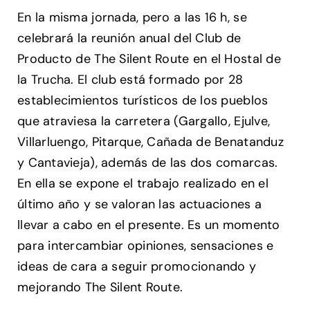
En la misma jornada, pero a las 16 h, se
celebrará la reunión anual del Club de
Producto de The Silent Route en el Hostal de
la Trucha. El club está formado por 28
establecimientos turísticos de los pueblos
que atraviesa la carretera (Gargallo, Ejulve,
Villarluengo, Pitarque, Cañada de Benatanduz
y Cantavieja), además de las dos comarcas.
En ella se expone el trabajo realizado en el
último año y se valoran las actuaciones a
llevar a cabo en el presente. Es un momento
para intercambiar opiniones, sensaciones e
ideas de cara a seguir promocionando y
mejorando The Silent Route.