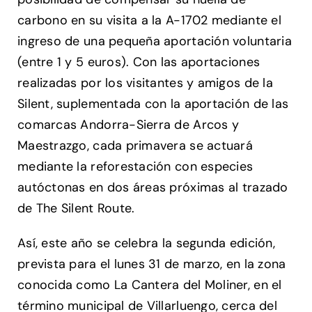
carbono en su visita a la A-1702 mediante el
ingreso de una pequeña aportación voluntaria
(entre 1 y 5 euros). Con las aportaciones
realizadas por los visitantes y amigos de la
Silent, suplementada con la aportación de las
comarcas Andorra-Sierra de Arcos y
Maestrazgo, cada primavera se actuará
mediante la reforestación con especies
autóctonas en dos áreas próximas al trazado
de The Silent Route.
Así, este año se celebra la segunda edición,
prevista para el lunes 31 de marzo, en la zona
conocida como La Cantera del Moliner, en el
término municipal de Villarluengo, cerca del