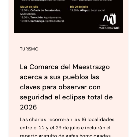
TURISMO
La Comarca del Maestrazgo
acerca a sus pueblos las
claves para observar con
seguridad el eclipse total de
2026
Las charlas recorrerán las 16 localidades
entre el 22 y el 29 de julio e incluirán el
reparto gratuito de gafas homologadas