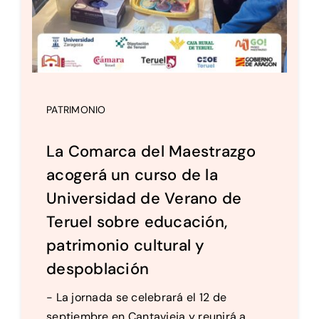
PATRIMONIO
La Comarca del Maestrazgo
acogerá un curso de la
Universidad de Verano de
Teruel sobre educación,
patrimonio cultural y
despoblación
- La jornada se celebrará el 12 de
septiembre en Cantavieja y reunirá a