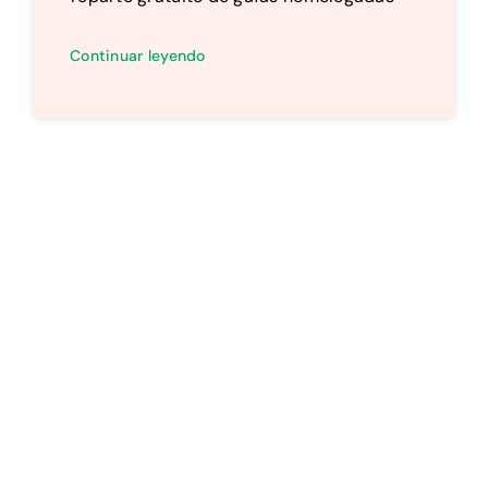
Continuar leyendo