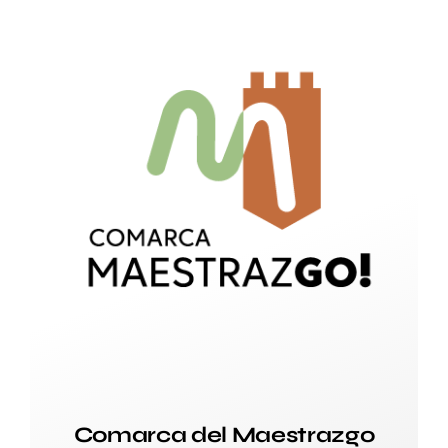
Comarca del Maestrazgo