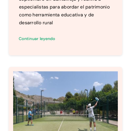
especialistas para abordar el patrimonio
como herramienta educativa y de
desarrollo rural
Continuar leyendo