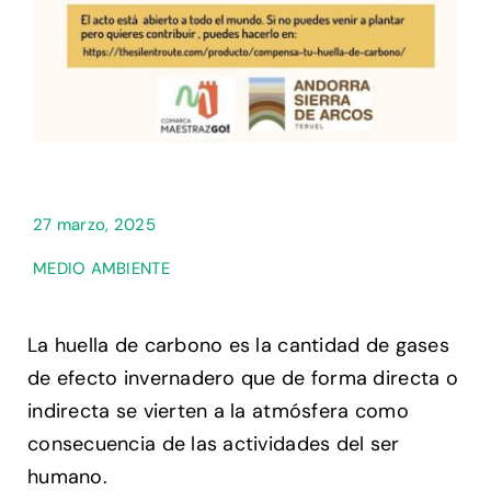
27 marzo, 2025
MEDIO AMBIENTE
La huella de carbono es la cantidad de gases
de efecto invernadero que de forma directa o
indirecta se vierten a la atmósfera como
consecuencia de las actividades del ser
humano.