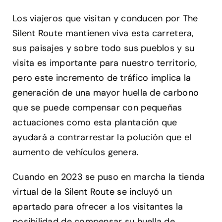
Los viajeros que visitan y conducen por The
Silent Route mantienen viva esta carretera,
sus paisajes y sobre todo sus pueblos y su
visita es importante para nuestro territorio,
pero este incremento de tráfico implica la
generación de una mayor huella de carbono
que se puede compensar con pequeñas
actuaciones como esta plantación que
ayudará a contrarrestar la polución que el
aumento de vehículos genera.
Cuando en 2023 se puso en marcha la tienda
virtual de la Silent Route se incluyó un
apartado para ofrecer a los visitantes la
posibilidad de compensar su huella de