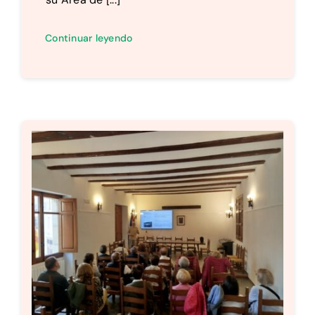
Continuar leyendo