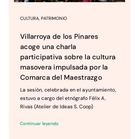
CULTURA
,
PATRIMONIO
Villarroya de los Pinares
acoge una charla
participativa sobre la cultura
masovera impulsada por la
Comarca del Maestrazgo
La sesión, celebrada en el ayuntamiento,
estuvo a cargo del etnógrafo Félix A.
Rivas (Atelier de Ideas S. Coop)
Continuar leyendo