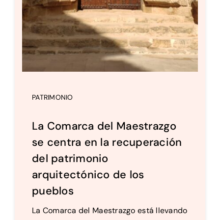
PATRIMONIO
La Comarca del Maestrazgo
se centra en la recuperación
del patrimonio
arquitectónico de los
pueblos
La Comarca del Maestrazgo está llevando