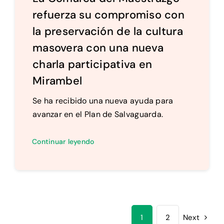
refuerza su compromiso con
la preservación de la cultura
masovera con una nueva
charla participativa en
Mirambel
Se ha recibido una nueva ayuda para
avanzar en el Plan de Salvaguarda.
Continuar leyendo
1
2
Next