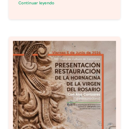
Continuar leyendo