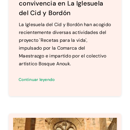
convivencia en La Iglesuela
del Cid y Bordón
La Iglesuela del Cid y Bordón han acogido
recientemente diversas actividades del
proyecto 'Recetas para la vida',
impulsado por la Comarca del
Maestrazgo e impartido por el colectivo
artístico Bosque Anouk.
Continuar leyendo