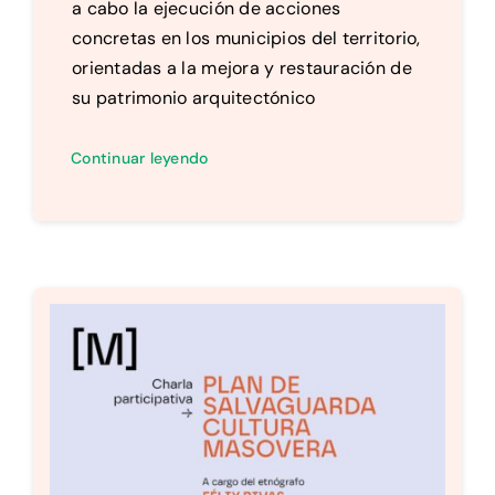
a cabo la ejecución de acciones
concretas en los municipios del territorio,
orientadas a la mejora y restauración de
su patrimonio arquitectónico
Continuar leyendo