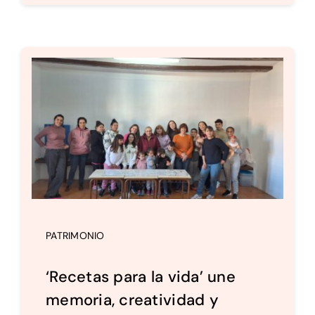
PATRIMONIO
‘Recetas para la vida’ une
memoria, creatividad y