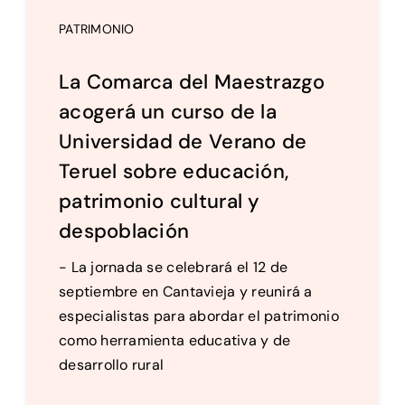
PATRIMONIO
La Comarca del Maestrazgo
acogerá un curso de la
Universidad de Verano de
Teruel sobre educación,
patrimonio cultural y
despoblación
- La jornada se celebrará el 12 de
septiembre en Cantavieja y reunirá a
especialistas para abordar el patrimonio
como herramienta educativa y de
desarrollo rural