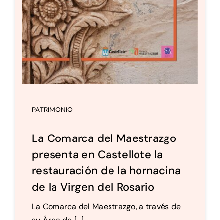
PATRIMONIO
La Comarca del Maestrazgo
presenta en Castellote la
restauración de la hornacina
de la Virgen del Rosario
La Comarca del Maestrazgo, a través de
su Área de [...]