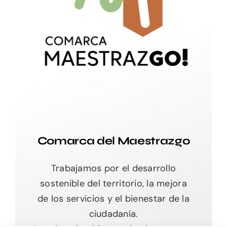
Comarca del Maestrazgo
Trabajamos por el desarrollo
sostenible del territorio, la mejora
de los servicios y el bienestar de la
ciudadanía.