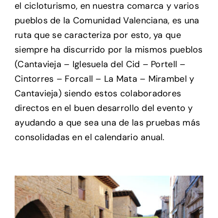
el cicloturismo, en nuestra comarca y varios
pueblos de la Comunidad Valenciana, es una
Setas
ruta que se caracteriza por esto, ya que
siempre ha discurrido por la mismos pueblos
Contacto
(Cantavieja – Iglesuela del Cid – Portell –
Cintorres – Forcall – La Mata – Mirambel y
Cantavieja) siendo estos colaboradores
directos en el buen desarrollo del evento y
ayudando a que sea una de las pruebas más
consolidadas en el calendario anual.