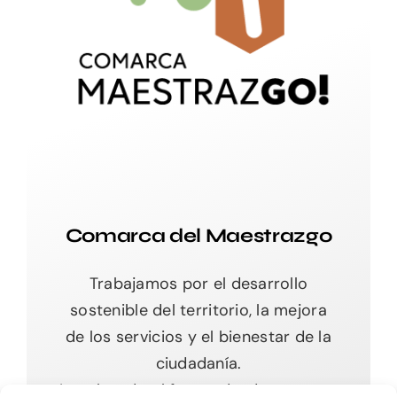
Comarca del Maestrazgo
Trabajamos por el desarrollo
sostenible del territorio, la mejora
de los servicios y el bienestar de la
ciudadanía.
Impulsando el futuro desde nuestras