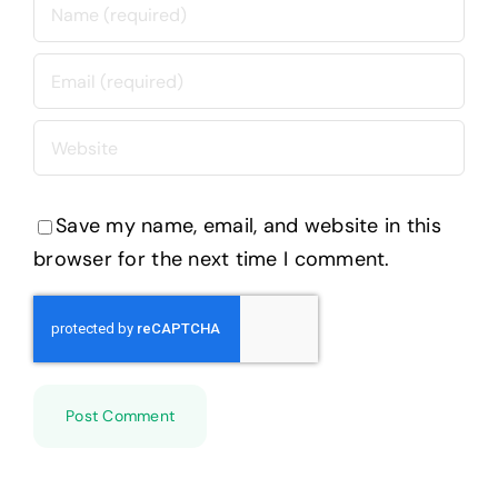
Save my name, email, and website in this
browser for the next time I comment.