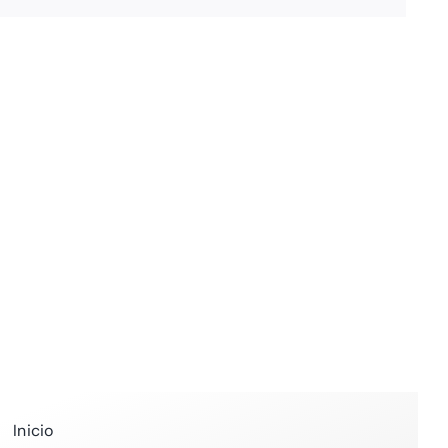
Inicio