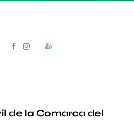
il de la Comarca del