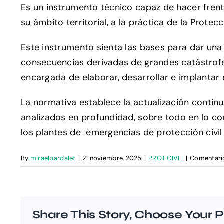
Es un instrumento técnico capaz de hacer frent
su ámbito territorial, a la práctica de la Protecc
Este instrumento sienta las bases para dar una 
consecuencias derivadas de grandes catástrofes 
encargada de elaborar, desarrollar e implanta
La normativa establece la actualización continu
analizados en profundidad, sobre todo en lo con
los plantes de emergencias de protección civi
By
miraelpardalet
|
21 noviembre, 2025
|
PROT CIVIL
|
Comentari
Share This Story, Choose Your P