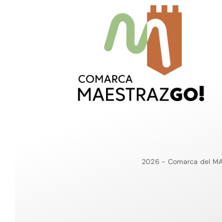
2026 - Comarca del MA