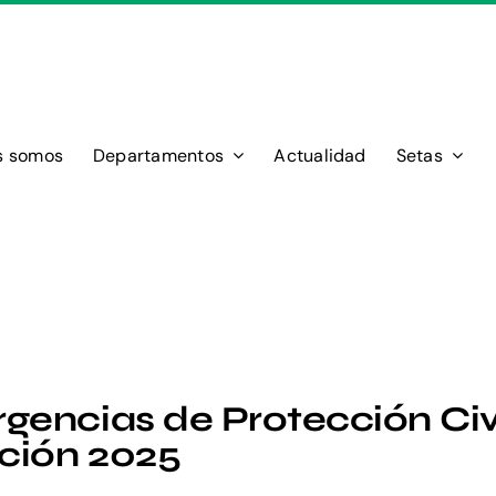
s somos
Departamentos
Actualidad
Setas
encias de Protección Civ
ción 2025