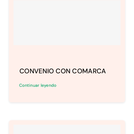
CONVENIO CON COMARCA
Continuar leyendo