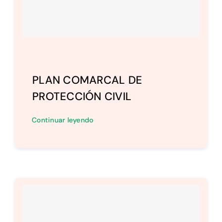
Setas
Contacto
PLAN COMARCAL DE
PROTECCIÓN CIVIL
Continuar leyendo