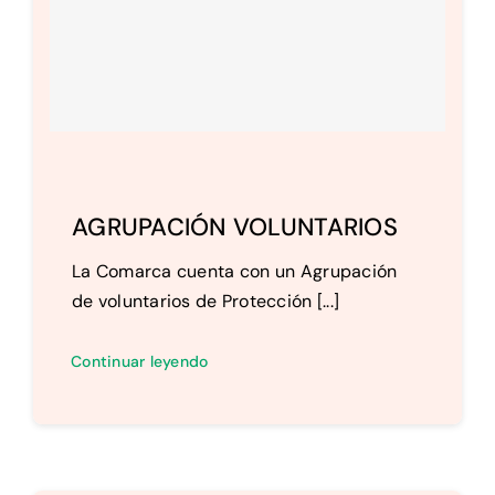
AGRUPACIÓN VOLUNTARIOS
La Comarca cuenta con un Agrupación
de voluntarios de Protección [...]
Continuar leyendo