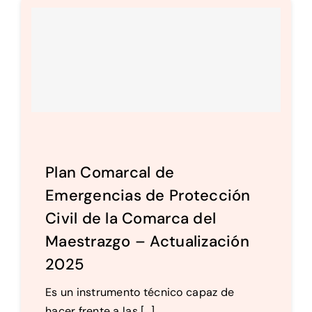
Plan Comarcal de
Emergencias de Protección
Civil de la Comarca del
Maestrazgo – Actualización
2025
Es un instrumento técnico capaz de
hacer frente a las [...]