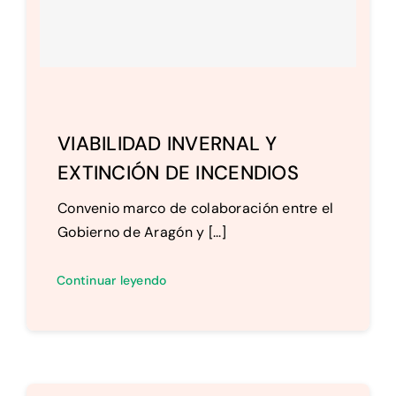
VIABILIDAD INVERNAL Y
EXTINCIÓN DE INCENDIOS
Convenio marco de colaboración entre el
Gobierno de Aragón y [...]
Continuar leyendo