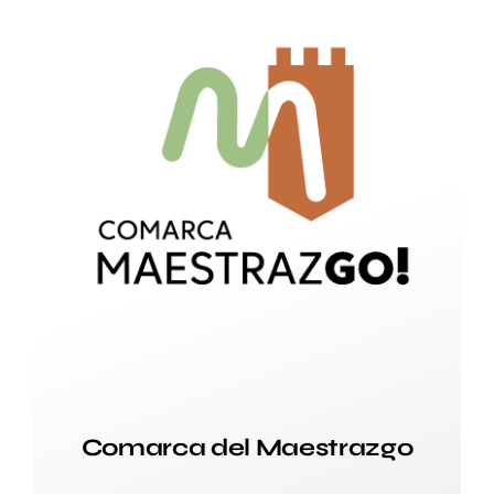
Comarca del Maestrazgo