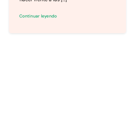
Continuar leyendo