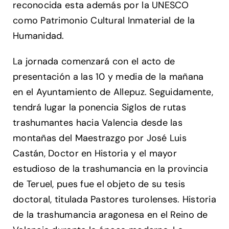
reconocida esta además por la UNESCO
como Patrimonio Cultural Inmaterial de la
Humanidad.
La jornada comenzará con el acto de
presentación a las 10 y media de la mañana
en el Ayuntamiento de Allepuz. Seguidamente,
tendrá lugar la ponencia Siglos de rutas
trashumantes hacia Valencia desde las
montañas del Maestrazgo por José Luis
Castán, Doctor en Historia y el mayor
estudioso de la trashumancia en la provincia
de Teruel, pues fue el objeto de su tesis
doctoral, titulada Pastores turolenses. Historia
de la trashumancia aragonesa en el Reino de