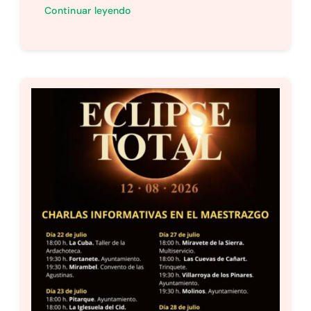
Continuar leyendo