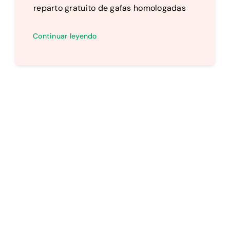
reparto gratuito de gafas homologadas
Continuar leyendo