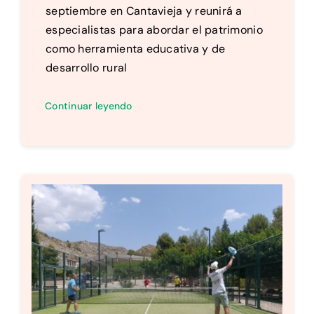
septiembre en Cantavieja y reunirá a
especialistas para abordar el patrimonio
como herramienta educativa y de
desarrollo rural
Continuar leyendo