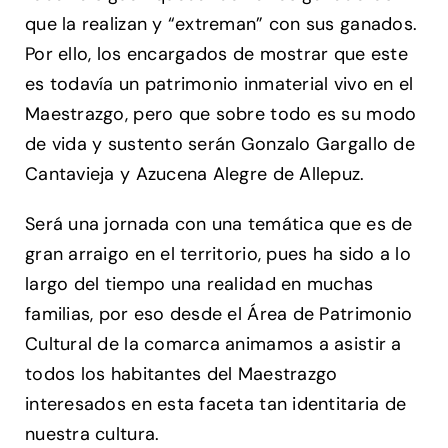
que la realizan y “extreman” con sus ganados.
Por ello, los encargados de mostrar que este
es todavía un patrimonio inmaterial vivo en el
Maestrazgo, pero que sobre todo es su modo
de vida y sustento serán Gonzalo Gargallo de
Cantavieja y Azucena Alegre de Allepuz.
Será una jornada con una temática que es de
gran arraigo en el territorio, pues ha sido a lo
largo del tiempo una realidad en muchas
familias, por eso desde el Área de Patrimonio
Cultural de la comarca animamos a asistir a
todos los habitantes del Maestrazgo
interesados en esta faceta tan identitaria de
nuestra cultura.