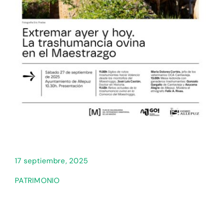
17 septiembre, 2025
PATRIMONIO