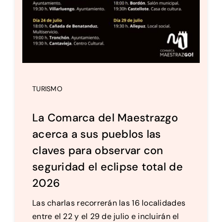
TURISMO
La Comarca del Maestrazgo
acerca a sus pueblos las
claves para observar con
seguridad el eclipse total de
2026
Las charlas recorrerán las 16 localidades
entre el 22 y el 29 de julio e incluirán el