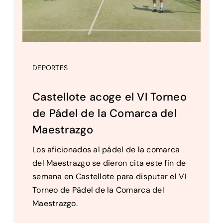
DEPORTES
Castellote acoge el VI Torneo
de Pádel de la Comarca del
Maestrazgo
Los aficionados al pádel de la comarca
del Maestrazgo se dieron cita este fin de
semana en Castellote para disputar el VI
Torneo de Pádel de la Comarca del
Maestrazgo.