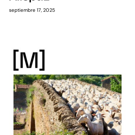
septiembre 17, 2025
Setas
Contacto