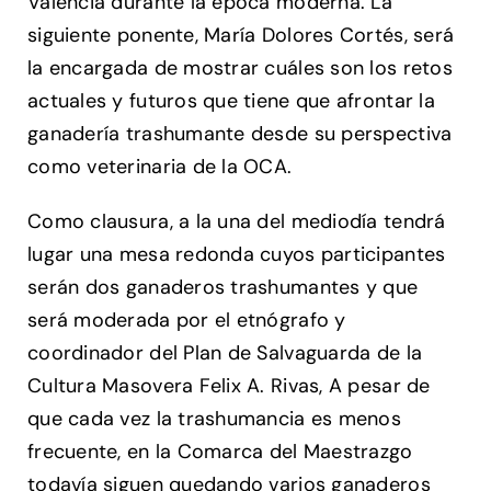
Valencia durante la época moderna. La
siguiente ponente, María Dolores Cortés, será
la encargada de mostrar cuáles son los retos
actuales y futuros que tiene que afrontar la
ganadería trashumante desde su perspectiva
como veterinaria de la OCA.
Como clausura, a la una del mediodía tendrá
lugar una mesa redonda cuyos participantes
serán dos ganaderos trashumantes y que
será moderada por el etnógrafo y
coordinador del Plan de Salvaguarda de la
Cultura Masovera Felix A. Rivas, A pesar de
que cada vez la trashumancia es menos
frecuente, en la Comarca del Maestrazgo
todavía siguen quedando varios ganaderos