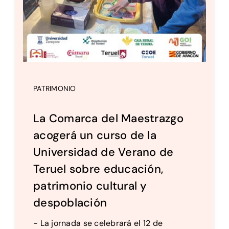
PATRIMONIO
La Comarca del Maestrazgo
acogerá un curso de la
Universidad de Verano de
Teruel sobre educación,
patrimonio cultural y
despoblación
- La jornada se celebrará el 12 de