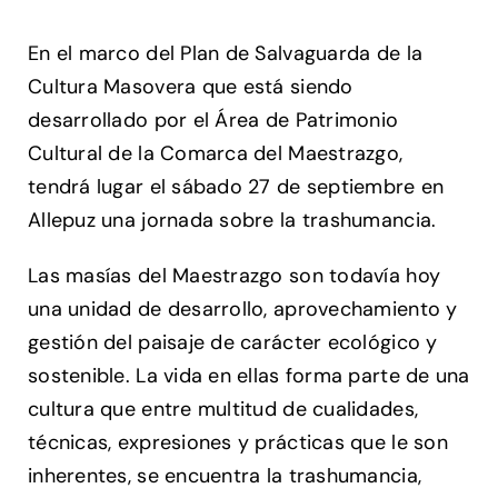
En el marco del Plan de Salvaguarda de la
Cultura Masovera que está siendo
desarrollado por el Área de Patrimonio
Cultural de la Comarca del Maestrazgo,
tendrá lugar el sábado 27 de septiembre en
Allepuz una jornada sobre la trashumancia.
Las masías del Maestrazgo son todavía hoy
una unidad de desarrollo, aprovechamiento y
gestión del paisaje de carácter ecológico y
sostenible. La vida en ellas forma parte de una
cultura que entre multitud de cualidades,
técnicas, expresiones y prácticas que le son
inherentes, se encuentra la trashumancia,